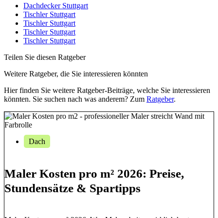
Dachdecker Stuttgart
Tischler Stuttgart
Tischler Stuttgart
Tischler Stuttgart
Tischler Stuttgart
Teilen Sie diesen Ratgeber
Weitere Ratgeber, die Sie interessieren könnten
Hier finden Sie weitere Ratgeber-Beiträge, welche Sie interessieren
könnten. Sie suchen nach was anderem? Zum
Ratgeber
.
Dach
Maler Kosten pro m² 2026: Preise,
Stundensätze & Spartipps