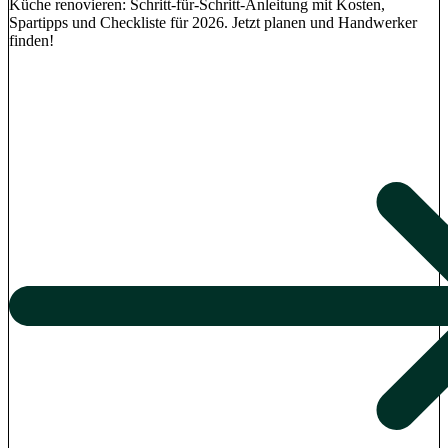
Küche renovieren: Schritt-für-Schritt-Anleitung mit Kosten,
Spartipps und Checkliste für 2026. Jetzt planen und Handwerker
finden!