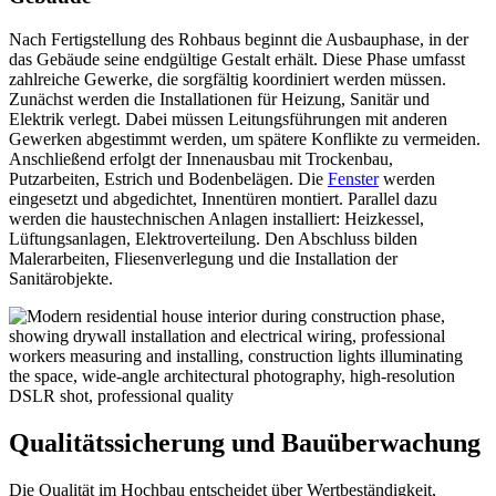
Nach Fertigstellung des Rohbaus beginnt die Ausbauphase, in der
das Gebäude seine endgültige Gestalt erhält. Diese Phase umfasst
zahlreiche Gewerke, die sorgfältig koordiniert werden müssen.
Zunächst werden die Installationen für Heizung, Sanitär und
Elektrik verlegt. Dabei müssen Leitungsführungen mit anderen
Gewerken abgestimmt werden, um spätere Konflikte zu vermeiden.
Anschließend erfolgt der Innenausbau mit Trockenbau,
Putzarbeiten, Estrich und Bodenbelägen. Die
Fenster
werden
eingesetzt und abgedichtet, Innentüren montiert. Parallel dazu
werden die haustechnischen Anlagen installiert: Heizkessel,
Lüftungsanlagen, Elektroverteilung. Den Abschluss bilden
Malerarbeiten, Fliesenverlegung und die Installation der
Sanitärobjekte.
Qualitätssicherung und Bauüberwachung
Die Qualität im Hochbau entscheidet über Wertbeständigkeit,