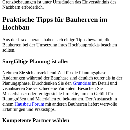
Grenzbebauungen ist unter Umständen das Einverständnis des
Nachbarn erforderlich.
Praktische Tipps für Bauherren im
Hochbau
Aus der Praxis heraus haben sich einige Tipps bewährt, die
Bauherren bei der Umsetzung ihres Hochbauprojekts beachten
sollten.
Sorgfältige Planung ist alles
Nehmen Sie sich ausreichend Zeit für die Planungsphase.
Änderungen während der Bauphase sind deutlich teurer als in der
Planungsphase. Durchdenken Sie den
Grundriss
im Detail und
visualisieren Sie verschiedene Varianten. Besuchen Sie
Musterhäuser oder fertiggestellte Projekte, um ein Gefühl für
Raumgrößen und Materialien zu bekommen. Der Austausch in
einem
Hausbau Forum
mit anderen Bauherren liefert wertvolle
Erfahrungen und Praxistipps.
Kompetente Partner wählen