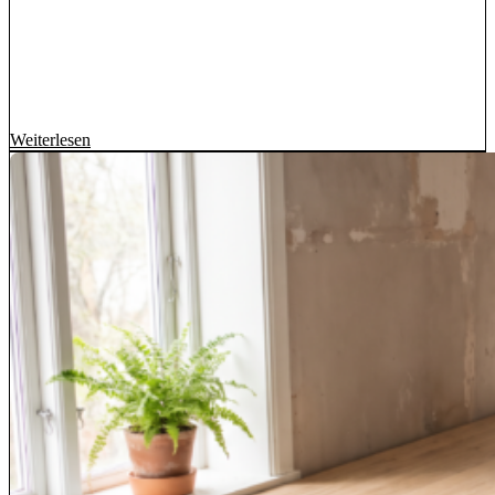
Weiterlesen