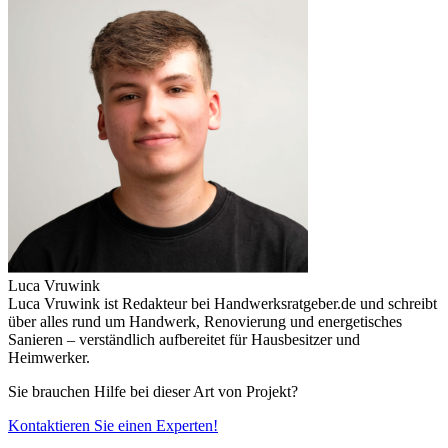
Luca Vruwink
Luca Vruwink ist Redakteur bei Handwerksratgeber.de und schreibt
über alles rund um Handwerk, Renovierung und energetisches
Sanieren – verständlich aufbereitet für Hausbesitzer und
Heimwerker.
Sie brauchen Hilfe bei dieser Art von Projekt?
Kontaktieren Sie einen Experten!