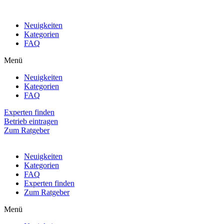
Neuigkeiten
Kategorien
FAQ
Menü
Neuigkeiten
Kategorien
FAQ
Experten finden
Betrieb eintragen
Zum Ratgeber
Neuigkeiten
Kategorien
FAQ
Experten finden
Zum Ratgeber
Menü