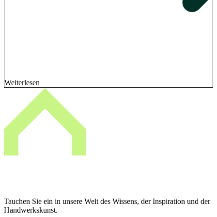
Weiterlesen
Tauchen Sie ein in unsere Welt des Wissens, der Inspiration und der
Handwerkskunst.