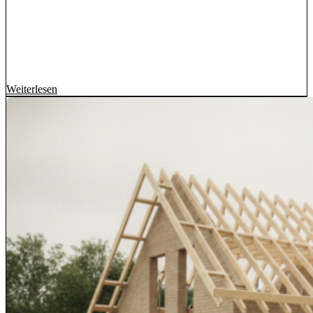
Weiterlesen