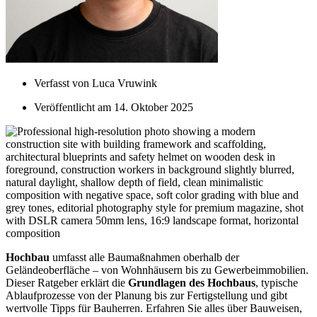
Verfasst von
Luca Vruwink
Veröffentlicht am
14. Oktober 2025
Hochbau
umfasst alle Baumaßnahmen oberhalb der
Geländeoberfläche – von Wohnhäusern bis zu Gewerbeimmobilien.
Dieser Ratgeber erklärt die
Grundlagen des Hochbaus
, typische
Ablaufprozesse von der Planung bis zur Fertigstellung und gibt
wertvolle Tipps für Bauherren. Erfahren Sie alles über Bauweisen,