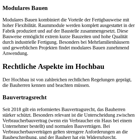
Modulares Bauen
Modulares Bauen kombiniert die Vorteile der Fertigbauweise mit
hoher Flexibilität. Raummodule werden komplett ausgestattet in der
Fabrik produziert und auf der Baustelle zusammengesetzt. Diese
Bauweise ermöglicht extrem kurze Bauzeiten und hohe Qualität
durch industrielle Fertigung. Besonders bei Mehrfamilienhäusern
und gewerblichen Projekten findet modulares Bauen zunehmend
Anwendung.
Rechtliche Aspekte im Hochbau
Der Hochbau ist von zahlreichen rechtlichen Regelungen geprägt,
die Bauherren kennen und beachten müssen.
Bauvertragsrecht
Seit 2018 gilt ein reformiertes Bauvertragsrecht, das Bauherren
stärker schützt. Besonders relevant ist die Unterscheidung zwischen
Verbraucherbauvertrag (wenn ein Verbraucher ein Haus bei einem
Unternehmer bestellt) und normalen Bauverträgen. Bei
Verbraucherbauverträgen gelten strengere Anforderungen an die
Baubeschreibung, und der Bauherr hat ein Widerrufsrecht.