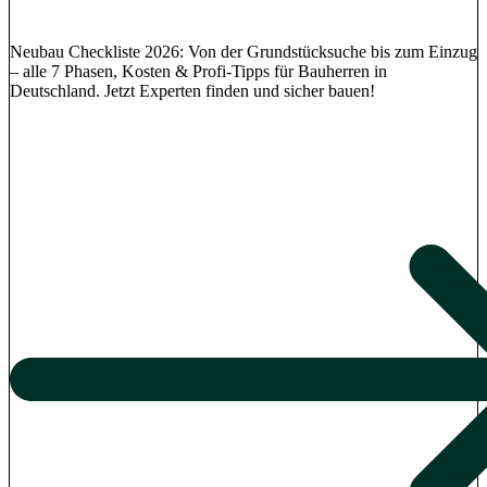
Neubau Checkliste 2026: Von der Grundstücksuche bis zum Einzug
– alle 7 Phasen, Kosten & Profi-Tipps für Bauherren in
Deutschland. Jetzt Experten finden und sicher bauen!