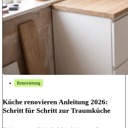
Renovierung
Küche renovieren Anleitung 2026:
Schritt für Schritt zur Traumküche