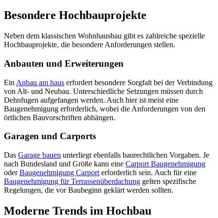
Besondere Hochbauprojekte
Neben dem klassischen Wohnhausbau gibt es zahlreiche spezielle
Hochbauprojekte, die besondere Anforderungen stellen.
Anbauten und Erweiterungen
Ein
Anbau am haus
erfordert besondere Sorgfalt bei der Verbindung
von Alt- und Neubau. Unterschiedliche Setzungen müssen durch
Dehnfugen aufgefangen werden. Auch hier ist meist eine
Baugenehmigung erforderlich, wobei die Anforderungen von den
örtlichen Bauvorschriften abhängen.
Garagen und Carports
Das
Garage bauen
unterliegt ebenfalls baurechtlichen Vorgaben. Je
nach Bundesland und Größe kann eine
Carport Baugenehmigung
oder
Baugenehmigung Carport
erforderlich sein. Auch für eine
Baugenehmigung für Terrassenüberdachung
gelten spezifische
Regelungen, die vor Baubeginn geklärt werden sollten.
Moderne Trends im Hochbau