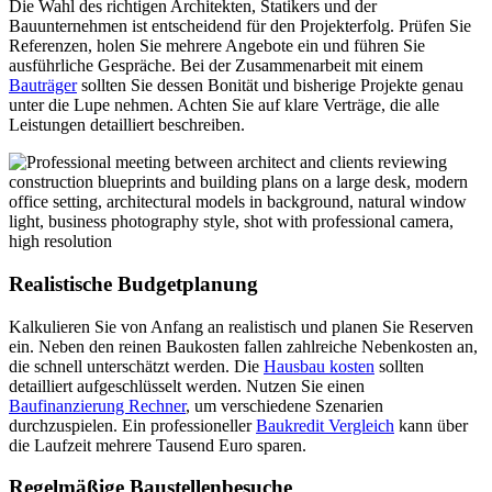
Die Wahl des richtigen Architekten, Statikers und der
Bauunternehmen ist entscheidend für den Projekterfolg. Prüfen Sie
Referenzen, holen Sie mehrere Angebote ein und führen Sie
ausführliche Gespräche. Bei der Zusammenarbeit mit einem
Bauträger
sollten Sie dessen Bonität und bisherige Projekte genau
unter die Lupe nehmen. Achten Sie auf klare Verträge, die alle
Leistungen detailliert beschreiben.
Realistische Budgetplanung
Kalkulieren Sie von Anfang an realistisch und planen Sie Reserven
ein. Neben den reinen Baukosten fallen zahlreiche Nebenkosten an,
die schnell unterschätzt werden. Die
Hausbau kosten
sollten
detailliert aufgeschlüsselt werden. Nutzen Sie einen
Baufinanzierung Rechner
, um verschiedene Szenarien
durchzuspielen. Ein professioneller
Baukredit Vergleich
kann über
die Laufzeit mehrere Tausend Euro sparen.
Regelmäßige Baustellenbesuche