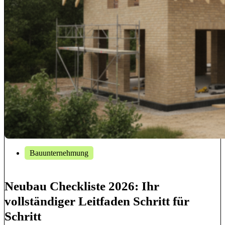
Bauunternehmung
Neubau Checkliste 2026: Ihr
vollständiger Leitfaden Schritt für
Schritt