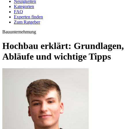
Neuigkeiten
Kategorien
FAQ
Experten finden
Zum Ratgeber
Bauunternehmung
Hochbau erklärt: Grundlagen,
Abläufe und wichtige Tipps