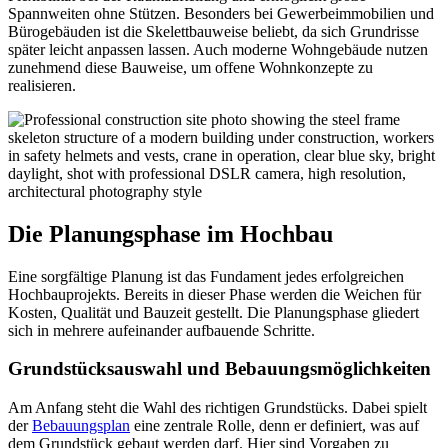
Spannweiten ohne Stützen. Besonders bei Gewerbeimmobilien und
Bürogebäuden ist die Skelettbauweise beliebt, da sich Grundrisse
später leicht anpassen lassen. Auch moderne Wohngebäude nutzen
zunehmend diese Bauweise, um offene Wohnkonzepte zu
realisieren.
Die Planungsphase im Hochbau
Eine sorgfältige Planung ist das Fundament jedes erfolgreichen
Hochbauprojekts. Bereits in dieser Phase werden die Weichen für
Kosten, Qualität und Bauzeit gestellt. Die Planungsphase gliedert
sich in mehrere aufeinander aufbauende Schritte.
Grundstücksauswahl und Bebauungsmöglichkeiten
Am Anfang steht die Wahl des richtigen Grundstücks. Dabei spielt
der
Bebauungsplan
eine zentrale Rolle, denn er definiert, was auf
dem Grundstück gebaut werden darf. Hier sind Vorgaben zu