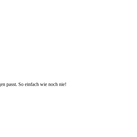
en passt. So einfach wie noch nie!