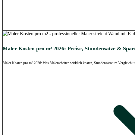
Maler Kosten pro m² 2026: Preise, Stundensätze & Spar
Maler Kosten pro m² 2026: Was Malerarbeiten wirklich kosten, Stundensätze im Vergleich un