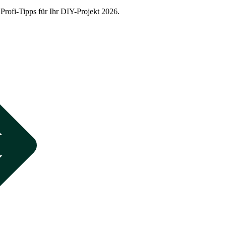
Profi-Tipps für Ihr DIY-Projekt 2026.