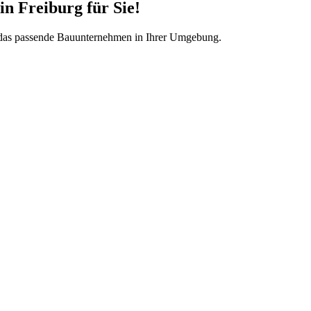
in Freiburg
für Sie!
n das passende Bauunternehmen in Ihrer Umgebung.