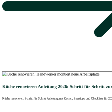
Küche renovieren Anleitung 2026: Schritt für Schritt 
Küche renovieren: Schritt-für-Schritt-Anleitung mit Kosten, Spartipps und Checkliste für 2