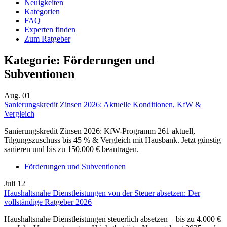
Neuigkeiten
Kategorien
FAQ
Experten finden
Zum Ratgeber
Kategorie:
Förderungen und
Subventionen
Aug.
01
Sanierungskredit Zinsen 2026: Aktuelle Konditionen, KfW &
Vergleich
Sanierungskredit Zinsen 2026: KfW-Programm 261 aktuell,
Tilgungszuschuss bis 45 % & Vergleich mit Hausbank. Jetzt günstig
sanieren und bis zu 150.000 € beantragen.
Förderungen und Subventionen
Juli
12
Haushaltsnahe Dienstleistungen von der Steuer absetzen: Der
vollständige Ratgeber 2026
Haushaltsnahe Dienstleistungen steuerlich absetzen – bis zu 4.000 €