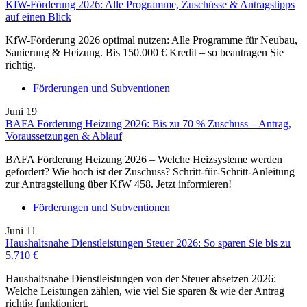
KfW-Förderung 2026: Alle Programme, Zuschüsse & Antragstipps
auf einen Blick
KfW-Förderung 2026 optimal nutzen: Alle Programme für Neubau,
Sanierung & Heizung. Bis 150.000 € Kredit – so beantragen Sie
richtig.
Förderungen und Subventionen
Juni
19
BAFA Förderung Heizung 2026: Bis zu 70 % Zuschuss – Antrag,
Voraussetzungen & Ablauf
BAFA Förderung Heizung 2026 – Welche Heizsysteme werden
gefördert? Wie hoch ist der Zuschuss? Schritt-für-Schritt-Anleitung
zur Antragstellung über KfW 458. Jetzt informieren!
Förderungen und Subventionen
Juni
11
Haushaltsnahe Dienstleistungen Steuer 2026: So sparen Sie bis zu
5.710 €
Haushaltsnahe Dienstleistungen von der Steuer absetzen 2026:
Welche Leistungen zählen, wie viel Sie sparen & wie der Antrag
richtig funktioniert.