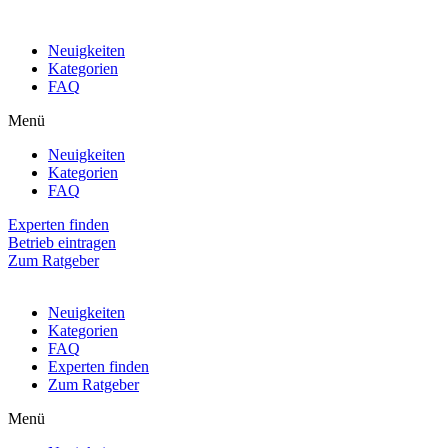
Neuigkeiten
Kategorien
FAQ
Menü
Neuigkeiten
Kategorien
FAQ
Experten finden
Betrieb eintragen
Zum Ratgeber
Neuigkeiten
Kategorien
FAQ
Experten finden
Zum Ratgeber
Menü