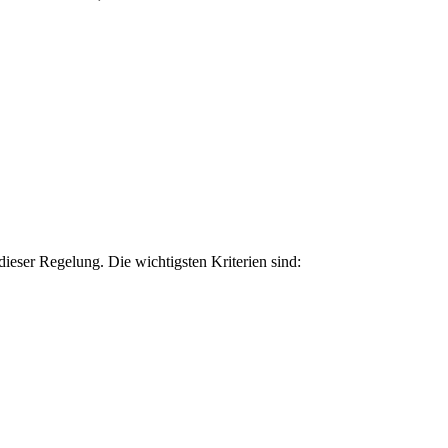
dieser Regelung. Die wichtigsten Kriterien sind: