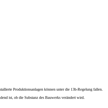
tallierte Produktionsanlagen können unter die 13b-Regelung fallen.
dend ist, ob die Substanz des Bauwerks verändert wird.