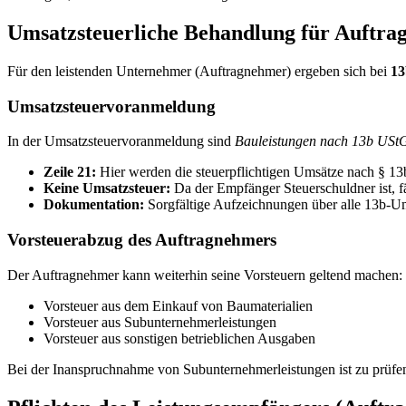
Umsatzsteuerliche Behandlung für Auftr
Für den leistenden Unternehmer (Auftragnehmer) ergeben sich bei
13
Umsatzsteuervoranmeldung
In der Umsatzsteuervoranmeldung sind
Bauleistungen nach 13b USt
Zeile 21:
Hier werden die steuerpflichtigen Umsätze nach § 1
Keine Umsatzsteuer:
Da der Empfänger Steuerschuldner ist, f
Dokumentation:
Sorgfältige Aufzeichnungen über alle 13b-Um
Vorsteuerabzug des Auftragnehmers
Der Auftragnehmer kann weiterhin seine Vorsteuern geltend machen:
Vorsteuer aus dem Einkauf von Baumaterialien
Vorsteuer aus Subunternehmerleistungen
Vorsteuer aus sonstigen betrieblichen Ausgaben
Bei der Inanspruchnahme von Subunternehmerleistungen ist zu prüfen