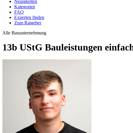
Neuigkeiten
Kategorien
FAQ
Experten finden
Zum Ratgeber
Alle
Bauunternehmung
13b UStG Bauleistungen einfach