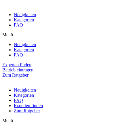
Neuigkeiten
Kategorien
FAQ
Menü
Neuigkeiten
Kategorien
FAQ
Experten finden
Betrieb eintragen
Zum Ratgeber
Neuigkeiten
Kategorien
FAQ
Experten finden
Zum Ratgeber
Menü