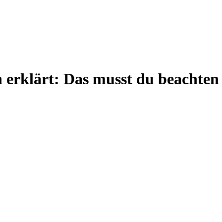
 erklärt: Das musst du beachten