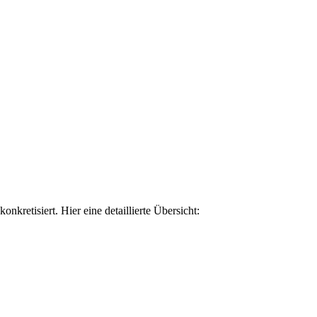
retisiert. Hier eine detaillierte Übersicht: