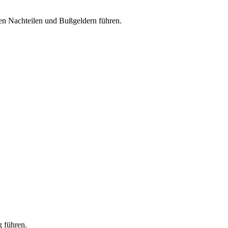
en Nachteilen und Bußgeldern führen.
 führen.