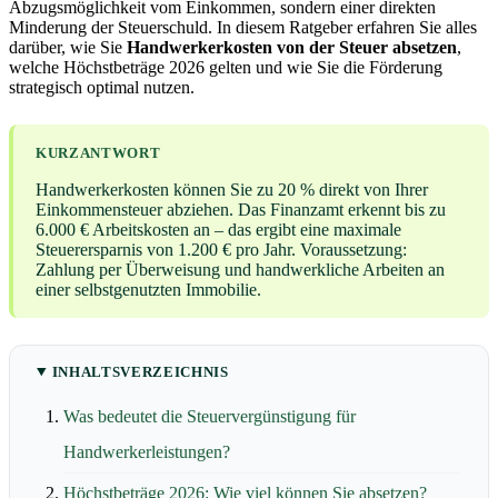
Abzugsmöglichkeit vom Einkommen, sondern einer direkten
Minderung der Steuerschuld. In diesem Ratgeber erfahren Sie alles
darüber, wie Sie
Handwerkerkosten von der Steuer absetzen
,
welche Höchstbeträge 2026 gelten und wie Sie die Förderung
strategisch optimal nutzen.
KURZANTWORT
Handwerkerkosten können Sie zu 20 % direkt von Ihrer
Einkommensteuer abziehen. Das Finanzamt erkennt bis zu
6.000 € Arbeitskosten an – das ergibt eine maximale
Steuerersparnis von 1.200 € pro Jahr. Voraussetzung:
Zahlung per Überweisung und handwerkliche Arbeiten an
einer selbstgenutzten Immobilie.
INHALTSVERZEICHNIS
Was bedeutet die Steuervergünstigung für
Handwerkerleistungen?
Höchstbeträge 2026: Wie viel können Sie absetzen?