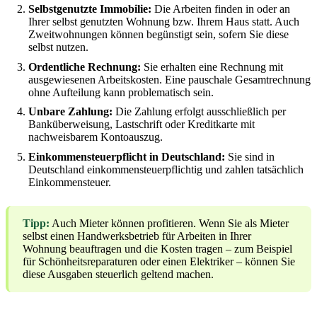
Selbstgenutzte Immobilie:
Die Arbeiten finden in oder an
Ihrer selbst genutzten Wohnung bzw. Ihrem Haus statt. Auch
Zweitwohnungen können begünstigt sein, sofern Sie diese
selbst nutzen.
Ordentliche Rechnung:
Sie erhalten eine Rechnung mit
ausgewiesenen Arbeitskosten. Eine pauschale Gesamtrechnung
ohne Aufteilung kann problematisch sein.
Unbare Zahlung:
Die Zahlung erfolgt ausschließlich per
Banküberweisung, Lastschrift oder Kreditkarte mit
nachweisbarem Kontoauszug.
Einkommensteuerpflicht in Deutschland:
Sie sind in
Deutschland einkommensteuerpflichtig und zahlen tatsächlich
Einkommensteuer.
Tipp:
Auch Mieter können profitieren. Wenn Sie als Mieter
selbst einen Handwerksbetrieb für Arbeiten in Ihrer
Wohnung beauftragen und die Kosten tragen – zum Beispiel
für Schönheitsreparaturen oder einen Elektriker – können Sie
diese Ausgaben steuerlich geltend machen.