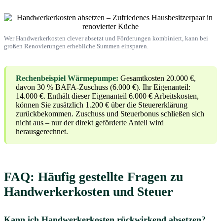
Wer Handwerkerkosten clever absetzt und Förderungen kombiniert, kann bei
großen Renovierungen erhebliche Summen einsparen.
Rechenbeispiel Wärmepumpe:
Gesamtkosten 20.000 €,
davon 30 % BAFA-Zuschuss (6.000 €). Ihr Eigenanteil:
14.000 €. Enthält dieser Eigenanteil 6.000 € Arbeitskosten,
können Sie zusätzlich 1.200 € über die Steuererklärung
zurückbekommen. Zuschuss und Steuerbonus schließen sich
nicht aus – nur der direkt geförderte Anteil wird
herausgerechnet.
FAQ: Häufig gestellte Fragen zu
Handwerkerkosten und Steuer
Kann ich Handwerkerkosten rückwirkend absetzen?