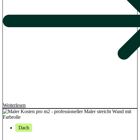
Weiterlesen
Dach