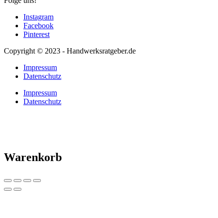
Folge uns!
Instagram
Facebook
Pinterest
Copyright © 2023 - Handwerksratgeber.de
Impressum
Datenschutz
Impressum
Datenschutz
Warenkorb