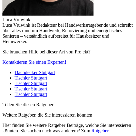
Luca Vruwink
Luca Vruwink ist Redakteur bei Handwerksratgeber.de und schreibt
über alles rund um Handwerk, Renovierung und energetisches
Sanieren – verständlich aufbereitet für Hausbesitzer und
Heimwerker.
Sie brauchen Hilfe bei dieser Art von Projekt?
Kontaktieren Sie einen Experten!
Dachdecker Stuttgart
Tischler Stuttgart
Tischler Stuttgart
Tischler Stuttgart
Tischler Stuttgart
Teilen Sie diesen Ratgeber
Weitere Ratgeber, die Sie interessieren könnten
Hier finden Sie weitere Ratgeber-Beiträge, welche Sie interessieren
könnten. Sie suchen nach was anderem? Zum
Ratgeber
.