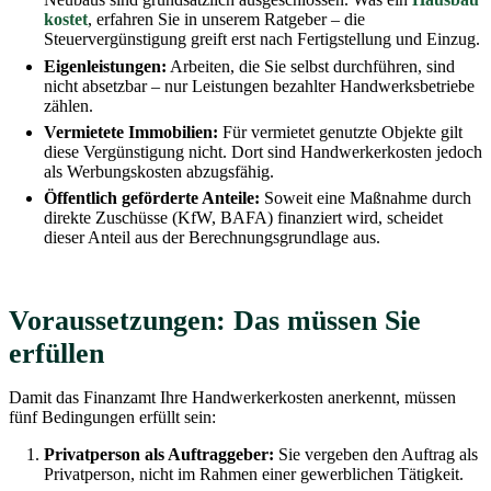
kostet
, erfahren Sie in unserem Ratgeber – die
Steuervergünstigung greift erst nach Fertigstellung und Einzug.
Eigenleistungen:
Arbeiten, die Sie selbst durchführen, sind
nicht absetzbar – nur Leistungen bezahlter Handwerksbetriebe
zählen.
Vermietete Immobilien:
Für vermietet genutzte Objekte gilt
diese Vergünstigung nicht. Dort sind Handwerkerkosten jedoch
als Werbungskosten abzugsfähig.
Öffentlich geförderte Anteile:
Soweit eine Maßnahme durch
direkte Zuschüsse (KfW, BAFA) finanziert wird, scheidet
dieser Anteil aus der Berechnungsgrundlage aus.
Voraussetzungen: Das müssen Sie
erfüllen
Damit das Finanzamt Ihre Handwerkerkosten anerkennt, müssen
fünf Bedingungen erfüllt sein:
Privatperson als Auftraggeber:
Sie vergeben den Auftrag als
Privatperson, nicht im Rahmen einer gewerblichen Tätigkeit.