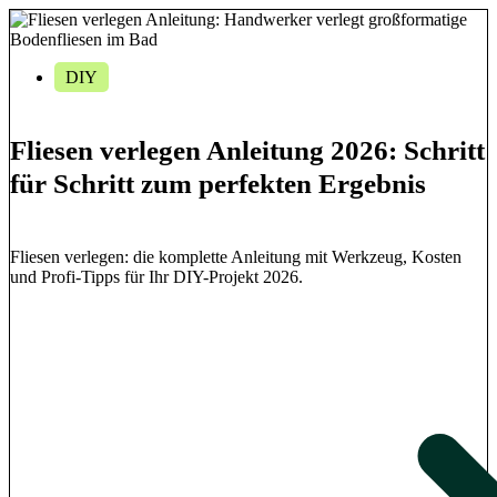
DIY
Fliesen verlegen Anleitung 2026: Schritt
für Schritt zum perfekten Ergebnis
Fliesen verlegen: die komplette Anleitung mit Werkzeug, Kosten
und Profi-Tipps für Ihr DIY-Projekt 2026.