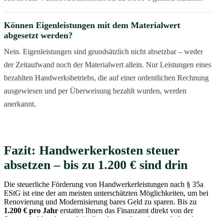
Können Eigenleistungen mit dem Materialwert
abgesetzt werden?
Nein. Eigenleistungen sind grundsätzlich nicht absetzbar – weder
der Zeitaufwand noch der Materialwert allein. Nur Leistungen eines
bezahlten Handwerksbetriebs, die auf einer ordentlichen Rechnung
ausgewiesen und per Überweisung bezahlt wurden, werden
anerkannt.
Fazit: Handwerkerkosten steuer
absetzen – bis zu 1.200 € sind drin
Die steuerliche Förderung von Handwerkerleistungen nach § 35a
EStG ist eine der am meisten unterschätzten Möglichkeiten, um bei
Renovierung und Modernisierung bares Geld zu sparen. Bis zu
1.200 € pro Jahr
erstattet Ihnen das Finanzamt direkt von der