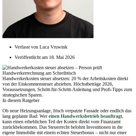
Verfasst von
Luca Vruwink
Veröffentlicht am
18. Mai 2026
Handwerkerkosten steuer absetzen: 20 % der Arbeitskosten direkt
von der Einkommensteuer abziehen. Höchstbeträge 2026,
Voraussetzungen, Schritt-für-Schritt-Anleitung und Profi-Tipps zum
strategischen Sparen.
In diesem Ratgeber
Ob neue Heizungsanlage, frisch verputzte Fassade oder endlich das
lang geplante Bad: Wer
einen Handwerksbetrieb beauftragt
,
kann einen erheblichen Teil der Kosten direkt vom Finanzamt
zurückbekommen. Das Steuerrecht belohnt Investitionen in die
eigene Immobilie mit einem echten Steuerbonus – nicht nur einer