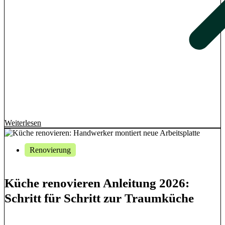
Weiterlesen
Renovierung
Küche renovieren Anleitung 2026:
Schritt für Schritt zur Traumküche