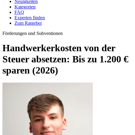
Neuigkeiten
Kategorien
FAQ
Experten finden
Zum Ratgeber
Förderungen und Subventionen
Handwerkerkosten von der
Steuer absetzen: Bis zu 1.200 €
sparen (2026)