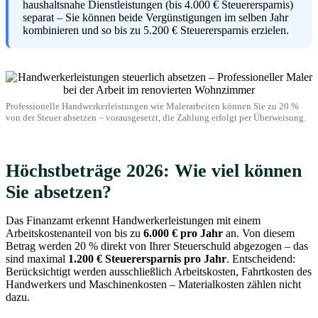
haushaltsnahe Dienstleistungen (bis 4.000 € Steuerersparnis)
separat – Sie können beide Vergünstigungen im selben Jahr
kombinieren und so bis zu 5.200 € Steuerersparnis erzielen.
Professionelle Handwerkerleistungen wie Malerarbeiten können Sie zu 20 %
von der Steuer absetzen – vorausgesetzt, die Zahlung erfolgt per Überweisung.
Höchstbeträge 2026: Wie viel können
Sie absetzen?
Das Finanzamt erkennt Handwerkerleistungen mit einem
Arbeitskostenanteil von bis zu
6.000 € pro Jahr
an. Von diesem
Betrag werden 20 % direkt von Ihrer Steuerschuld abgezogen – das
sind maximal
1.200 € Steuerersparnis pro Jahr
. Entscheidend:
Berücksichtigt werden ausschließlich Arbeitskosten, Fahrtkosten des
Handwerkers und Maschinenkosten – Materialkosten zählen nicht
dazu.