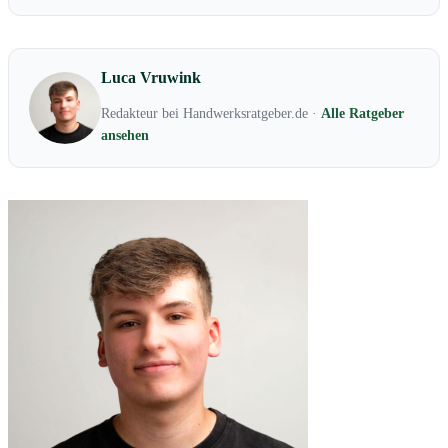
Luca Vruwink
Redakteur bei Handwerksratgeber.de ·
Alle Ratgeber
ansehen