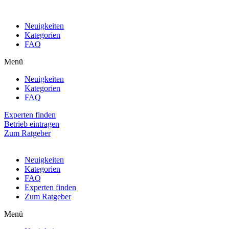
Neuigkeiten
Kategorien
FAQ
Menü
Neuigkeiten
Kategorien
FAQ
Experten finden
Betrieb eintragen
Zum Ratgeber
Neuigkeiten
Kategorien
FAQ
Experten finden
Zum Ratgeber
Menü