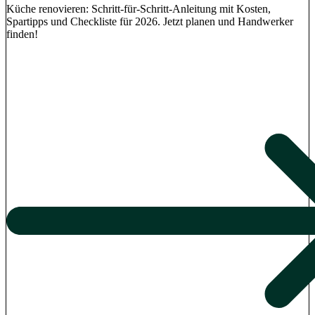
Küche renovieren: Schritt-für-Schritt-Anleitung mit Kosten,
Spartipps und Checkliste für 2026. Jetzt planen und Handwerker
finden!