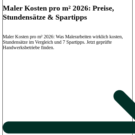
Maler Kosten pro m² 2026: Preise,
Stundensätze & Spartipps
Maler Kosten pro m² 2026: Was Malerarbeiten wirklich kosten,
Stundensätze im Vergleich und 7 Spartipps. Jetzt geprüfte
Handwerksbetriebe finden.