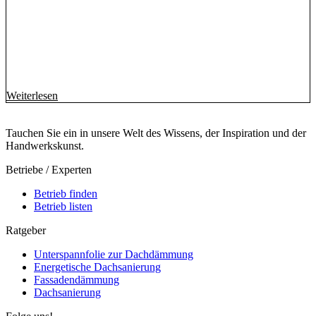
Weiterlesen
Tauchen Sie ein in unsere Welt des Wissens, der Inspiration und der
Handwerkskunst.
Betriebe / Experten
Betrieb finden
Betrieb listen
Ratgeber
Unterspannfolie zur Dachdämmung
Energetische Dachsanierung
Fassadendämmung
Dachsanierung