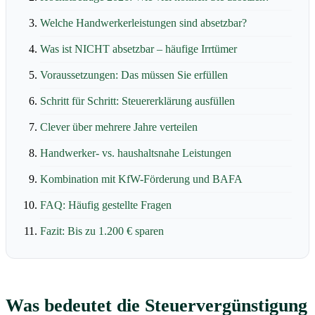
Welche Handwerkerleistungen sind absetzbar?
Was ist NICHT absetzbar – häufige Irrtümer
Voraussetzungen: Das müssen Sie erfüllen
Schritt für Schritt: Steuererklärung ausfüllen
Clever über mehrere Jahre verteilen
Handwerker- vs. haushaltsnahe Leistungen
Kombination mit KfW-Förderung und BAFA
FAQ: Häufig gestellte Fragen
Fazit: Bis zu 1.200 € sparen
Was bedeutet die Steuervergünstigung