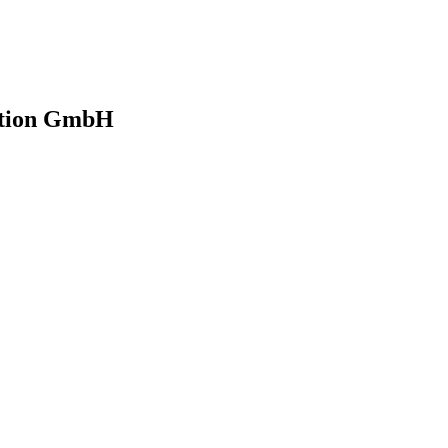
lation GmbH