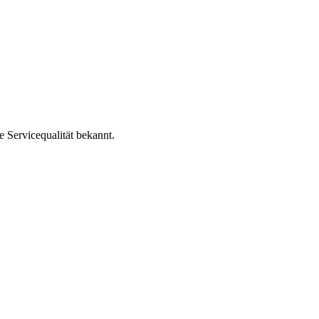
e Servicequalität bekannt.