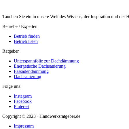
Tauchen Sie ein in unsere Welt des Wissens, der Inspiration und der
Betriebe / Experten
Betrieb finden
Betrieb listen
Ratgeber
Unterspannfolie zur Dachdämmung
Energetische Dachsanierung
Fassadendämmung
Dachsanierung
Folge uns!
Instagram
Facebook
Pinterest
Copyright © 2023 - Handwerksratgeber.de
Impressum