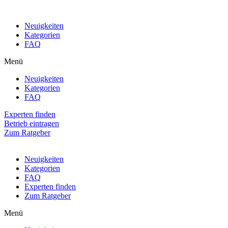
Neuigkeiten
Kategorien
FAQ
Menü
Neuigkeiten
Kategorien
FAQ
Experten finden
Betrieb eintragen
Zum Ratgeber
Neuigkeiten
Kategorien
FAQ
Experten finden
Zum Ratgeber
Menü