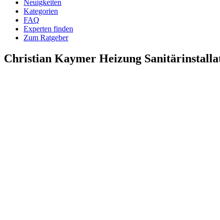
Neuigkeiten
Kategorien
FAQ
Experten finden
Zum Ratgeber
Christian Kaymer Heizung Sanitärinstal