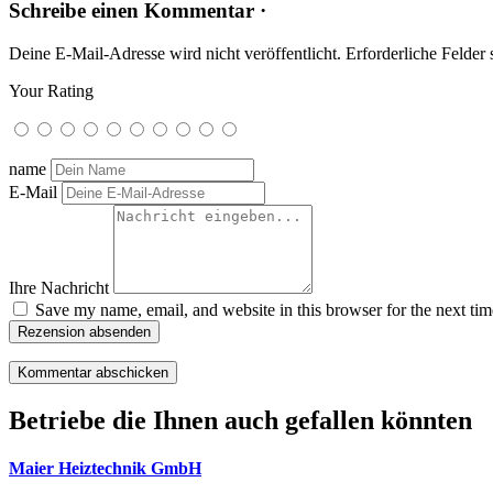
Schreibe einen Kommentar ·
Deine E-Mail-Adresse wird nicht veröffentlicht.
Erforderliche Felder 
Your Rating
name
E-Mail
Ihre Nachricht
Save my name, email, and website in this browser for the next ti
Rezension absenden
Betriebe die Ihnen auch gefallen könnten
Maier Heiztechnik GmbH