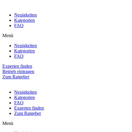
Neuigkeiten
Kategorien
FAQ
Menü
Neuigkeiten
Kategorien
FAQ
Experten finden
Betrieb eintragen
Zum Ratgeber
Neuigkeiten
Kategorien
FAQ
Experten finden
Zum Ratgeber
Menü