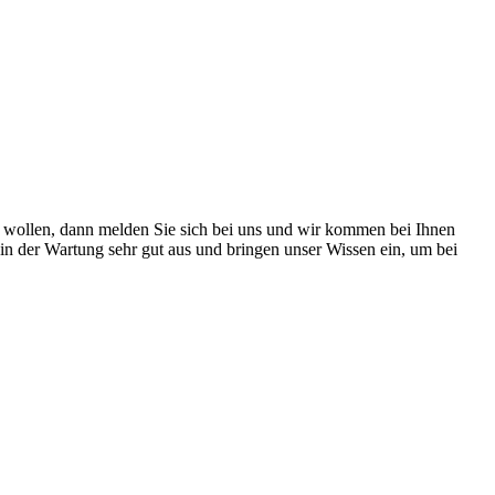
n wollen, dann melden Sie sich bei uns und wir kommen bei Ihnen
n der Wartung sehr gut aus und bringen unser Wissen ein, um bei