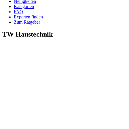
Neuigkeiten
Kategorien
FAQ
Experten finden
Zum Ratgeber
TW Haustechnik