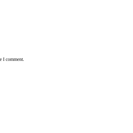
me I comment.