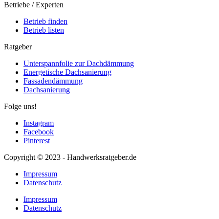
Betriebe / Experten
Betrieb finden
Betrieb listen
Ratgeber
Unterspannfolie zur Dachdämmung
Energetische Dachsanierung
Fassadendämmung
Dachsanierung
Folge uns!
Instagram
Facebook
Pinterest
Copyright © 2023 - Handwerksratgeber.de
Impressum
Datenschutz
Impressum
Datenschutz