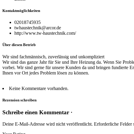
Kontaktmöglichkeiten
02018745935
twhaustechnik@arcor.de
http://www.tw-haustechnik.com/
Über diesen Betrieb
Wir sind fachmännisch, zuverlässig und unkompliziert
Wir sind das ganze Jahr für Sie und Ihre Heizung da. Wenn Sie Prob
vorbei. Wir sind gerne für unsere Kunden da und bringen fundierte 
Ihnen vor Ort jedes Problem lösen zu können.
Keine Kommentare vorhanden.
Rezension schreiben
Schreibe einen Kommentar ·
Deine E-Mail-Adresse wird nicht veröffentlicht.
Erforderliche Felder 