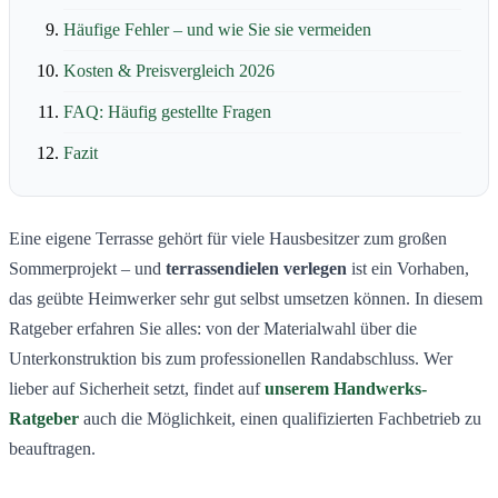
Häufige Fehler – und wie Sie sie vermeiden
Kosten & Preisvergleich 2026
FAQ: Häufig gestellte Fragen
Fazit
Eine eigene Terrasse gehört für viele Hausbesitzer zum großen
Sommerprojekt – und
terrassendielen verlegen
ist ein Vorhaben,
das geübte Heimwerker sehr gut selbst umsetzen können. In diesem
Ratgeber erfahren Sie alles: von der Materialwahl über die
Unterkonstruktion bis zum professionellen Randabschluss. Wer
lieber auf Sicherheit setzt, findet auf
unserem Handwerks-
Ratgeber
auch die Möglichkeit, einen qualifizierten Fachbetrieb zu
beauftragen.