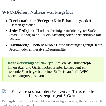
neu.
WPC-Dielen: Nahezu wartungsfrei
Direkt nach dem Verlegen:
Kein Behandlungsbedarf.
Einfach genießen.
Jedes Frühjahr:
Hochdruckreiniger auf niedrigster Stufe
(max. 100 bar, mind. 30 cm Abstand) oder Schrubbbürste mit
Wasser.
Hartnäckige Flecken:
Milder Haushaltsreiniger genügt. Kein
Aceton oder aggressive Lösungsmittel.
Handwerksratgeber.de-Tipp:
Stellen Sie Blumentopf-
Untersetzer und Gartenmöbel-Gleiter konsequent ein –
stehende Feuchtigkeit an einer Stelle ist auch für WPC-
Dielen langfristig schädlich.
Das Ergebnis lohnt die Arbeit: Eine selbst verlegte Terrasse, die Jahrzehnte hält
und den Garten aufwertet.