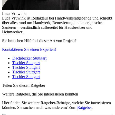
Luca Vruwink
Luca Vruwink ist Redakteur bei Handwerksratgeber.de und schreibt
über alles rund um Handwerk, Renovierung und energetisches
Sanieren – verständlich aufbereitet für Hausbesitzer und
Heimwerker.
Sie brauchen Hilfe bei dieser Art von Projekt?
Kontaktieren Sie einen Experten!
Dachdecker Stuttgart
Tischler Stuttgart
Tischler Stuttgart
Tischler Stuttgart
Tischler Stuttgart
Teilen Sie diesen Ratgeber
Weitere Ratgeber, die Sie interessieren könnten
Hier finden Sie weitere Ratgeber-Beiträge, welche Sie interessieren
könnten. Sie suchen nach was anderem? Zum
Ratgeber
.