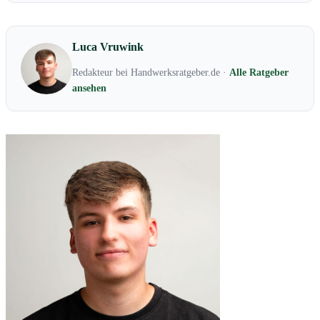
Luca Vruwink
Redakteur bei Handwerksratgeber.de ·
Alle Ratgeber
ansehen