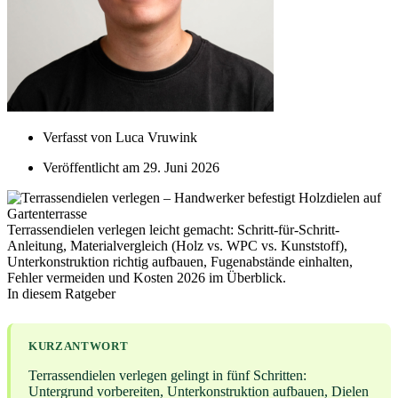
Verfasst von
Luca Vruwink
Veröffentlicht am
29. Juni 2026
Terrassendielen verlegen leicht gemacht: Schritt-für-Schritt-
Anleitung, Materialvergleich (Holz vs. WPC vs. Kunststoff),
Unterkonstruktion richtig aufbauen, Fugenabstände einhalten,
Fehler vermeiden und Kosten 2026 im Überblick.
In diesem Ratgeber
KURZANTWORT
Terrassendielen verlegen gelingt in fünf Schritten:
Untergrund vorbereiten, Unterkonstruktion aufbauen, Dielen