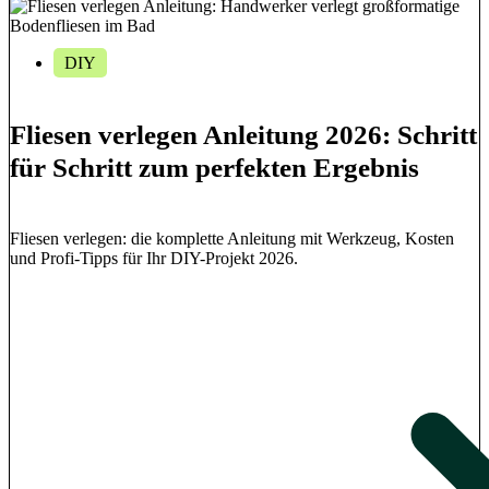
DIY
Fliesen verlegen Anleitung 2026: Schritt
für Schritt zum perfekten Ergebnis
Fliesen verlegen: die komplette Anleitung mit Werkzeug, Kosten
und Profi-Tipps für Ihr DIY-Projekt 2026.