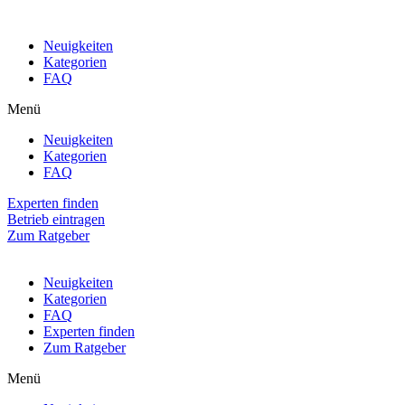
Neuigkeiten
Kategorien
FAQ
Menü
Neuigkeiten
Kategorien
FAQ
Experten finden
Betrieb eintragen
Zum Ratgeber
Neuigkeiten
Kategorien
FAQ
Experten finden
Zum Ratgeber
Menü