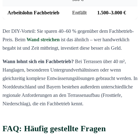
Arbeitslohn Fachbetrieb
Entfällt
1.500–3.000 €
Der DIY-Vorteil: Sie sparen 40–60 % gegenüber dem Fachbetrieb-
Preis. Beim
Wand streichen
ist das ähnlich – wer handwerklich
begabt ist und Zeit mitbringt, investiert diese besser als Geld.
Wann lohnt sich ein Fachbetrieb?
Bei Terrassen über 40 m²,
Hanglagen, besonderen Untergrundverhältnissen oder wenn
gleichzeitig komplexe Entwässerungslösungen gebraucht werden. In
Norddeutschland und Bayern bestehen außerdem unterschiedliche
regionale Anforderungen an den Terrassenaufbau (Frosttiefe,
Niederschlag), die ein Fachbetrieb kennt.
FAQ: Häufig gestellte Fragen