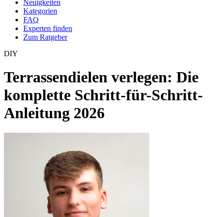
Neuigkeiten
Kategorien
FAQ
Experten finden
Zum Ratgeber
DIY
Terrassendielen verlegen: Die
komplette Schritt-für-Schritt-
Anleitung 2026