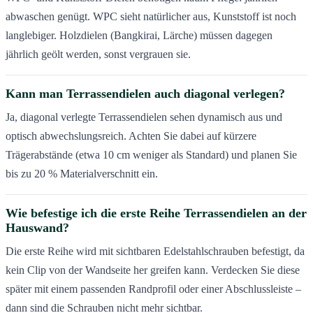
abwaschen genügt. WPC sieht natürlicher aus, Kunststoff ist noch
langlebiger. Holzdielen (Bangkirai, Lärche) müssen dagegen
jährlich geölt werden, sonst vergrauen sie.
Kann man Terrassendielen auch diagonal verlegen?
Ja, diagonal verlegte Terrassendielen sehen dynamisch aus und
optisch abwechslungsreich. Achten Sie dabei auf kürzere
Trägerabstände (etwa 10 cm weniger als Standard) und planen Sie
bis zu 20 % Materialverschnitt ein.
Wie befestige ich die erste Reihe Terrassendielen an der
Hauswand?
Die erste Reihe wird mit sichtbaren Edelstahlschrauben befestigt, da
kein Clip von der Wandseite her greifen kann. Verdecken Sie diese
später mit einem passenden Randprofil oder einer Abschlussleiste –
dann sind die Schrauben nicht mehr sichtbar.