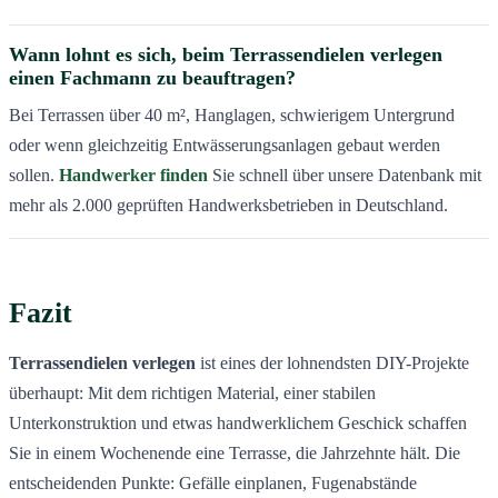
Wann lohnt es sich, beim Terrassendielen verlegen
einen Fachmann zu beauftragen?
Bei Terrassen über 40 m², Hanglagen, schwierigem Untergrund
oder wenn gleichzeitig Entwässerungsanlagen gebaut werden
sollen.
Handwerker finden
Sie schnell über unsere Datenbank mit
mehr als 2.000 geprüften Handwerksbetrieben in Deutschland.
Fazit
Terrassendielen verlegen
ist eines der lohnendsten DIY-Projekte
überhaupt: Mit dem richtigen Material, einer stabilen
Unterkonstruktion und etwas handwerklichem Geschick schaffen
Sie in einem Wochenende eine Terrasse, die Jahrzehnte hält. Die
entscheidenden Punkte: Gefälle einplanen, Fugenabstände