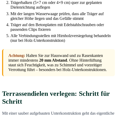
Trägerbalken (5×7 cm oder 4×9 cm) quer zur geplanten
Dielenrichtung auflegen
Mit der langen Wasserwaage prüfen, dass alle Träger auf
gleicher Höhe liegen und das Gefälle stimmt
Träger auf den Betonplatten mit Edelstahlschrauben oder
passenden Clips fixieren
Alle Verbindungsstellen mit Hirnholzversiegelung behandeln
(nur bei Holz-Unterkonstruktion)
Achtung:
Halten Sie zur Hauswand und zu Rasenkanten
immer mindestens
20 mm Abstand
. Ohne Hinterlüftung
staut sich Feuchtigkeit, was zu Schimmel und vorzeitiger
Verrottung führt – besonders bei Holz-Unterkonstruktionen.
Terrassendielen verlegen: Schritt für
Schritt
Mit einer sauber aufgebauten Unterkonstruktion geht das eigentliche