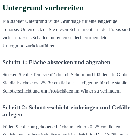
Untergrund vorbereiten
Ein stabiler Untergrund ist die Grundlage für eine langlebige
Terrasse. Unterschätzen Sie diesen Schritt nicht – in der Praxis sind
viele Terrassen-Schäden auf einen schlecht vorbereiteten
Untergrund zurückzuführen.
Schritt 1: Fläche abstecken und abgraben
Stecken Sie die Terrassenfläche mit Schnur und Pfählen ab. Graben
Sie die Fläche etwa 25–30 cm tief aus – tief genug für eine stabile
Schotterschicht und um Frostschäden im Winter zu verhindern.
Schritt 2: Schotterschicht einbringen und Gefälle
anlegen
Füllen Sie die ausgehobene Fläche mit einer 20–25 cm dicken
Schicht aus grobem Schotter oder Kies. Wichtig: Das Gefälle muss