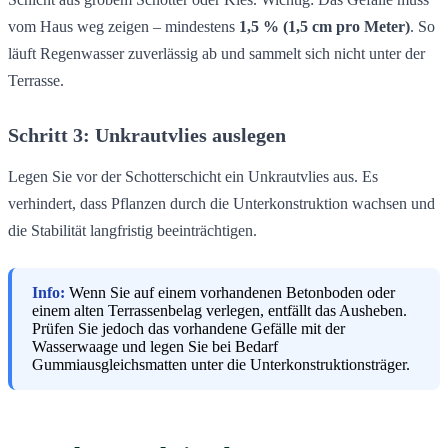
vom Haus weg zeigen – mindestens
1,5 % (1,5 cm pro Meter)
. So
läuft Regenwasser zuverlässig ab und sammelt sich nicht unter der
Terrasse.
Schritt 3: Unkrautvlies auslegen
Legen Sie vor der Schotterschicht ein Unkrautvlies aus. Es
verhindert, dass Pflanzen durch die Unterkonstruktion wachsen und
die Stabilität langfristig beeinträchtigen.
Info:
Wenn Sie auf einem vorhandenen Betonboden oder
einem alten Terrassenbelag verlegen, entfällt das Ausheben.
Prüfen Sie jedoch das vorhandene Gefälle mit der
Wasserwaage und legen Sie bei Bedarf
Gummiausgleichsmatten unter die Unterkonstruktionsträger.