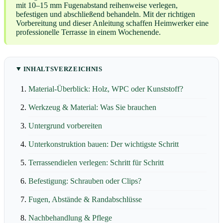
mit 10–15 mm Fugenabstand reihenweise verlegen,
befestigen und abschließend behandeln. Mit der richtigen
Vorbereitung und dieser Anleitung schaffen Heimwerker eine
professionelle Terrasse in einem Wochenende.
INHALTSVERZEICHNIS
Material-Überblick: Holz, WPC oder Kunststoff?
Werkzeug & Material: Was Sie brauchen
Untergrund vorbereiten
Unterkonstruktion bauen: Der wichtigste Schritt
Terrassendielen verlegen: Schritt für Schritt
Befestigung: Schrauben oder Clips?
Fugen, Abstände & Randabschlüsse
Nachbehandlung & Pflege