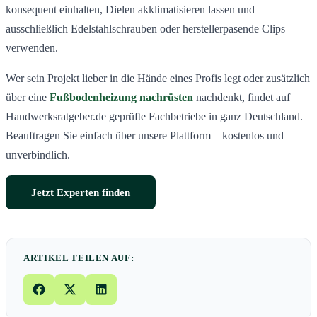
konsequent einhalten, Dielen akklimatisieren lassen und
ausschließlich Edelstahlschrauben oder herstellerpasende Clips
verwenden.
Wer sein Projekt lieber in die Hände eines Profis legt oder zusätzlich
über eine
Fußbodenheizung nachrüsten
nachdenkt, findet auf
Handwerksratgeber.de geprüfte Fachbetriebe in ganz Deutschland.
Beauftragen Sie einfach über unsere Plattform – kostenlos und
unverbindlich.
Jetzt Experten finden
ARTIKEL TEILEN AUF: