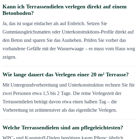
Kann ich Terrassendielen verlegen direkt auf einem
Betonboden?
Ja, das ist sogar einfacher als auf Erdreich. Setzen Sie
Gummiausgleichsmatten oder Unterkonstruktions-Profile direkt auf
den Beton und sparen Sie das Ausheben. Prüfen Sie vorher das
vorhandene Gefälle mit der Wasserwaage – es muss vom Haus weg
zeigen.
Wie lange dauert das Verlegen einer 20 m² Terrasse?
Mit Untergrundvorbereitung und Unterkonstruktion rechnen Sie für
zwei Personen etwa 1,5 bis 2 Tage. Die reine Verlegezeit der
Terrassendielen beträgt davon etwa einen halben Tag – die
Vorbereitung ist zeitintensiver als das eigentliche Verlegen.
Welche Terrassendielen sind am pflegeleichtesten?
WPC- und Kunststoff-Dielen benötigen kaum Pflege: jährlich