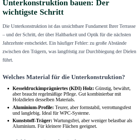
Unterkonstruktion bauen: Der
wichtigste Schritt
Die Unterkonstruktion ist das unsichtbare Fundament Ihrer Terrasse
– und der Schritt, der über Haltbarkeit und Optik für die nächsten
Jahrzehnte entscheidet. Ein häufiger Fehler: zu große Abstände
zwischen den Trägern, was langfristig zur Durchbiegung der Dielen
führt.
Welches Material für die Unterkonstruktion?
Kesseldruckimprägniertes (KDI) Holz:
Günstig, bewährt,
aber braucht regelmäßige Pflege. Gut kombinierbar mit
Holzdielen desselben Materials.
Aluminium-Profile:
Teurer, aber formstabil, verrottungsfest
und langlebig. Ideal für WPC-Systeme.
Kunststoff-Träger:
Wartungsfrei, aber weniger belastbar als
Aluminium. Für kleinere Flächen geeignet.