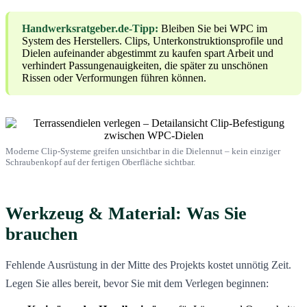
Handwerksratgeber.de-Tipp:
Bleiben Sie bei WPC im
System des Herstellers. Clips, Unterkonstruktionsprofile und
Dielen aufeinander abgestimmt zu kaufen spart Arbeit und
verhindert Passungenauigkeiten, die später zu unschönen
Rissen oder Verformungen führen können.
Moderne Clip-Systeme greifen unsichtbar in die Dielennut – kein einziger
Schraubenkopf auf der fertigen Oberfläche sichtbar.
Werkzeug & Material: Was Sie
brauchen
Fehlende Ausrüstung in der Mitte des Projekts kostet unnötig Zeit.
Legen Sie alles bereit, bevor Sie mit dem Verlegen beginnen: