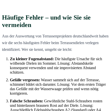
Häufige Fehler – und wie Sie sie
vermeiden
Aus der Auswertung von Terrassenprojekten deutschlandweit haben
wir die sechs häufigsten Fehler beim Terrassendielen verlegen
identifiziert. Wer sie kennt, umgeht sie leicht:
Zu kleiner Fugenabstand:
Die häufigste Ursache für sich
wölbende Dielen im Sommer. Lösung: Abstandskeile
konsequent verwenden und nie improvisierten Abstand
schätzen.
Gefälle vergessen:
Wasser sammelt sich auf der Terrasse,
schimmel bildet sich darunter. Lösung: Vor dem ersten Träger
das Gefälle mit der Wasserwaage prüfen und wenn nötig
korrigieren.
Falsche Schrauben:
Gewöhnliche Stahl-Schrauben rosten
und hinterlassen braunen Rost auf der Diele. Lösung:
Ausschließlich Edelstahlschrauben A2 (Standard) oder A4