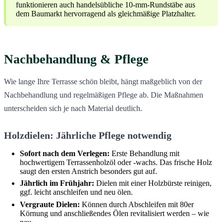
funktionieren auch handelsübliche 10-mm-Rundstäbe aus
dem Baumarkt hervorragend als gleichmäßige Platzhalter.
Nachbehandlung & Pflege
Wie lange Ihre Terrasse schön bleibt, hängt maßgeblich von der
Nachbehandlung und regelmäßigen Pflege ab. Die Maßnahmen
unterscheiden sich je nach Material deutlich.
Holzdielen: Jährliche Pflege notwendig
Sofort nach dem Verlegen:
Erste Behandlung mit
hochwertigem Terrassenholzöl oder -wachs. Das frische Holz
saugt den ersten Anstrich besonders gut auf.
Jährlich im Frühjahr:
Dielen mit einer Holzbürste reinigen,
ggf. leicht anschleifen und neu ölen.
Vergraute Dielen:
Können durch Abschleifen mit 80er
Körnung und anschließendes Ölen revitalisiert werden – wie