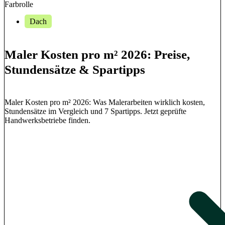
Dach
Maler Kosten pro m² 2026: Preise,
Stundensätze & Spartipps
Maler Kosten pro m² 2026: Was Malerarbeiten wirklich kosten,
Stundensätze im Vergleich und 7 Spartipps. Jetzt geprüfte
Handwerksbetriebe finden.