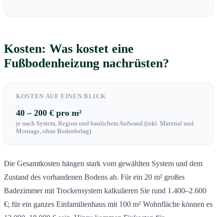
Kosten: Was kostet eine
Fußbodenheizung nachrüsten?
KOSTEN AUF EINEN BLICK
40 – 200 € pro m²
je nach System, Region und baulichem Aufwand (inkl. Material und
Montage, ohne Bodenbelag)
Die Gesamtkosten hängen stark vom gewählten System und dem
Zustand des vorhandenen Bodens ab. Für ein 20 m² großes
Badezimmer mit Trockensystem kalkulieren Sie rund 1.400–2.600
€; für ein ganzes Einfamilienhaus mit 100 m² Wohnfläche können es