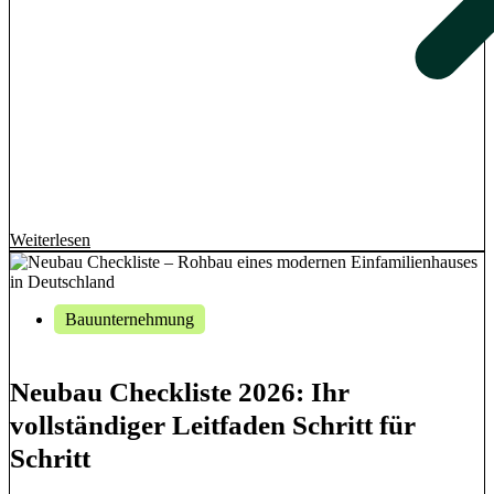
Weiterlesen
Bauunternehmung
Neubau Checkliste 2026: Ihr
vollständiger Leitfaden Schritt für
Schritt