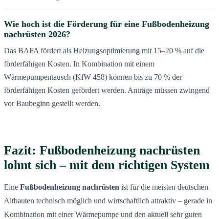
Wie hoch ist die Förderung für eine Fußbodenheizung
nachrüsten 2026?
Das BAFA fördert als Heizungsoptimierung mit 15–20 % auf die
förderfähigen Kosten. In Kombination mit einem
Wärmepumpentausch (KfW 458) können bis zu 70 % der
förderfähigen Kosten gefördert werden. Anträge müssen zwingend
vor Baubeginn gestellt werden.
Fazit: Fußbodenheizung nachrüsten
lohnt sich – mit dem richtigen System
Eine
Fußbodenheizung nachrüsten
ist für die meisten deutschen
Altbauten technisch möglich und wirtschaftlich attraktiv – gerade in
Kombination mit einer Wärmepumpe und den aktuell sehr guten