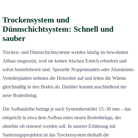
Trockensystem und
Dünnschichtsystem: Schnell und
sauber
Trocken- und Dünnschichtsysteme werden häufig im bewohnten
Altbau eingesetzt, weil sie keinen frischen Estrich erfordern und
sofort betriebsbereit sind. Spezielle Noppenmatten oder Aluminium-
Verteilerplatten nehmen die Heizrohre auf und leiten die Wärme
gleichmäßig in den Boden ab. Darüber kommt anschließend der
neue Bodenbelag.
Die Aufbauhöhe beträgt je nach Systemhersteller 15–30 mm – das
entspricht in etwa dem Aufbau eines neuen Bodenbelags, der
ohnehin oft erneuert werden soll. In unserer Erfahrung mit
Sanierungsprojekten ist das Trockensystem deshalb die