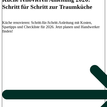
Schritt für Schritt zur Traumküche
Küche renovieren: Schritt-für-Schritt-Anleitung mit Kosten,
Spartipps und Checkliste für 2026. Jetzt planen und Handwerker
finden!