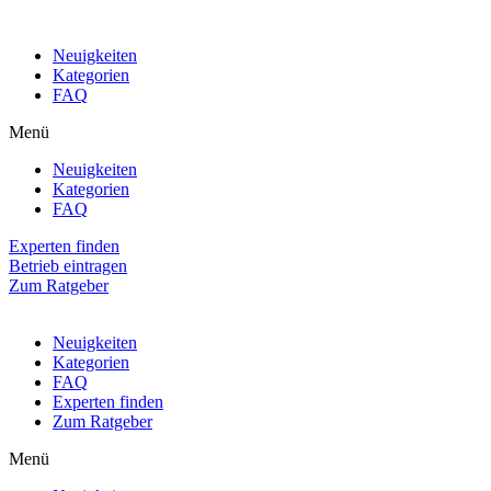
Neuigkeiten
Kategorien
FAQ
Menü
Neuigkeiten
Kategorien
FAQ
Experten finden
Betrieb eintragen
Zum Ratgeber
Neuigkeiten
Kategorien
FAQ
Experten finden
Zum Ratgeber
Menü