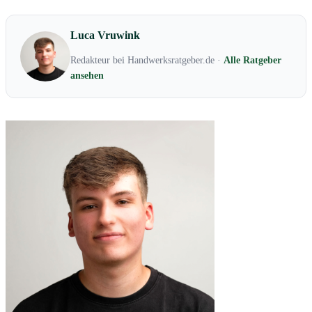
Luca Vruwink
Redakteur bei Handwerksratgeber.de ·
Alle Ratgeber
ansehen