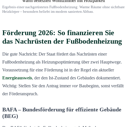
Ergebnis einer nachgerüsteten Fußbodenheizung: Warme Räume ohne sichtbare
Heizkörper – besonders beliebt im modern sanierten Altbau.
Förderung 2026: So finanzieren Sie
das Nachrüsten der Fußbodenheizung
Die gute Nachricht: Der Staat fördert das Nachrüsten einer
Fußbodenheizung als Heizungsoptimierung über zwei Hauptwege.
Voraussetzung für eine Förderung ist in der Regel ein aktueller
Energieausweis
, der den Ist-Zustand des Gebäudes dokumentiert.
Wichtig: Stellen Sie den Antrag immer
vor
Baubeginn, sonst verfällt
der Förderanspruch.
BAFA – Bundesförderung für effiziente Gebäude
(BEG)