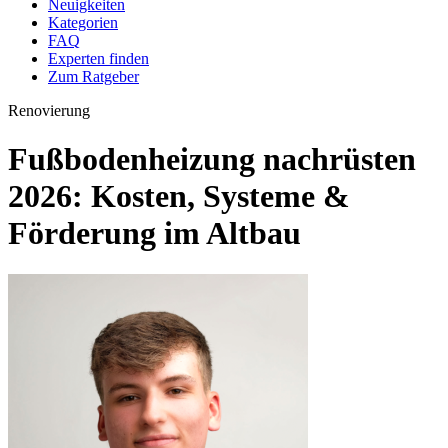
Neuigkeiten
Kategorien
FAQ
Experten finden
Zum Ratgeber
Renovierung
Fußbodenheizung nachrüsten
2026: Kosten, Systeme &
Förderung im Altbau