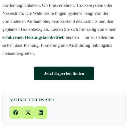
Fördermöglichkeiten. Ob Fräsverfahren, Trockensystem oder
Nassestrich: Die Wahl des richtigen Systems hängt von der
vorhandenen Aufbauhöhe, dem Zustand des Estrichs und dem
geplanten Bodenbelag ab. Lassen Sie sich frühzeitig von einem
erfahrenen Heizungsfachbetrieb
beraten – nur so stellen Sie
sicher, dass Planung, Förderung und Ausführung reibungslos
ineinandergreifen.
Jetzt Experten finden
ARTIKEL TEILEN AUF: