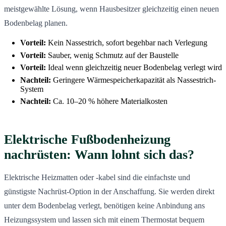
meistgewählte Lösung, wenn Hausbesitzer gleichzeitig einen neuen
Bodenbelag planen.
Vorteil:
Kein Nassestrich, sofort begehbar nach Verlegung
Vorteil:
Sauber, wenig Schmutz auf der Baustelle
Vorteil:
Ideal wenn gleichzeitig neuer Bodenbelag verlegt wird
Nachteil:
Geringere Wärmespeicherkapazität als Nassestrich-
System
Nachteil:
Ca. 10–20 % höhere Materialkosten
Elektrische Fußbodenheizung
nachrüsten: Wann lohnt sich das?
Elektrische Heizmatten oder -kabel sind die einfachste und
günstigste Nachrüst-Option in der Anschaffung. Sie werden direkt
unter dem Bodenbelag verlegt, benötigen keine Anbindung ans
Heizungssystem und lassen sich mit einem Thermostat bequem