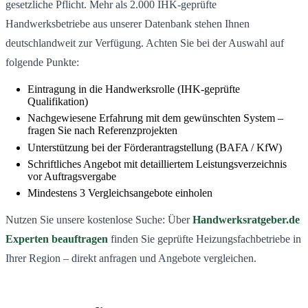
gesetzliche Pflicht. Mehr als 2.000 IHK-geprüfte
Handwerksbetriebe aus unserer Datenbank stehen Ihnen
deutschlandweit zur Verfügung. Achten Sie bei der Auswahl auf
folgende Punkte:
Eintragung in die Handwerksrolle (IHK-geprüfte
Qualifikation)
Nachgewiesene Erfahrung mit dem gewünschten System –
fragen Sie nach Referenzprojekten
Unterstützung bei der Förderantragstellung (BAFA / KfW)
Schriftliches Angebot mit detailliertem Leistungsverzeichnis
vor Auftragsvergabe
Mindestens 3 Vergleichsangebote einholen
Nutzen Sie unsere kostenlose Suche: Über
Handwerksratgeber.de
Experten beauftragen
finden Sie geprüfte Heizungsfachbetriebe in
Ihrer Region – direkt anfragen und Angebote vergleichen.