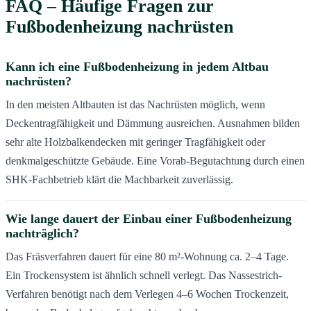
FAQ – Häufige Fragen zur
Fußbodenheizung nachrüsten
Kann ich eine Fußbodenheizung in jedem Altbau
nachrüsten?
In den meisten Altbauten ist das Nachrüsten möglich, wenn
Deckentragfähigkeit und Dämmung ausreichen. Ausnahmen bilden
sehr alte Holzbalkendecken mit geringer Tragfähigkeit oder
denkmalgeschützte Gebäude. Eine Vorab-Begutachtung durch einen
SHK-Fachbetrieb klärt die Machbarkeit zuverlässig.
Wie lange dauert der Einbau einer Fußbodenheizung
nachträglich?
Das Fräsverfahren dauert für eine 80 m²-Wohnung ca. 2–4 Tage.
Ein Trockensystem ist ähnlich schnell verlegt. Das Nassestrich-
Verfahren benötigt nach dem Verlegen 4–6 Wochen Trockenzeit,