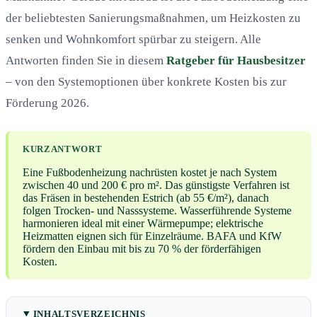
der beliebtesten Sanierungsmaßnahmen, um Heizkosten zu
senken und Wohnkomfort spürbar zu steigern. Alle
Antworten finden Sie in diesem
Ratgeber für Hausbesitzer
– von den Systemoptionen über konkrete Kosten bis zur
Förderung 2026.
KURZANTWORT
Eine Fußbodenheizung nachrüsten kostet je nach System
zwischen 40 und 200 € pro m². Das günstigste Verfahren ist
das Fräsen in bestehenden Estrich (ab 55 €/m²), danach
folgen Trocken- und Nasssysteme. Wasserführende Systeme
harmonieren ideal mit einer Wärmepumpe; elektrische
Heizmatten eignen sich für Einzelräume. BAFA und KfW
fördern den Einbau mit bis zu 70 % der förderfähigen
Kosten.
INHALTSVERZEICHNIS