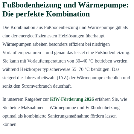
Fußbodenheizung und Wärmepumpe:
Die perfekte Kombination
Die Kombination aus Fußbodenheizung und Wärmepumpe gilt als
eine der energieeffizientesten Heizlösungen überhaupt.
Wärmepumpen arbeiten besonders effizient bei niedrigen
Vorlauftemperaturen – und genau das leistet eine Fußbodenheizung:
Sie kann mit Vorlauftemperaturen von 30–40 °C betrieben werden,
während Heizkörper typischerweise 55–70 °C benötigen. Das
steigert die Jahresarbeitszahl (JAZ) der Wärmepumpe erheblich und
senkt den Stromverbrauch dauerhaft.
In unserem Ratgeber zur
KfW-Förderung 2026
erfahren Sie, wie
Sie beide Maßnahmen – Wärmepumpe und Fußbodenheizung –
optimal als kombinierte Sanierungsmaßnahme fördern lassen
können.