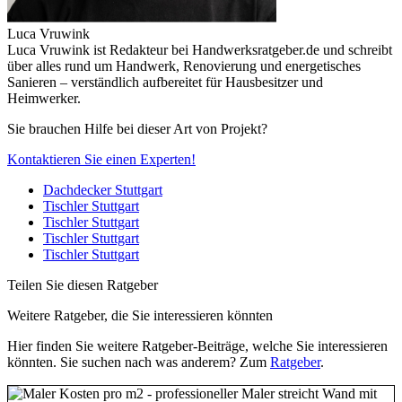
Luca Vruwink
Luca Vruwink ist Redakteur bei Handwerksratgeber.de und schreibt
über alles rund um Handwerk, Renovierung und energetisches
Sanieren – verständlich aufbereitet für Hausbesitzer und
Heimwerker.
Sie brauchen Hilfe bei dieser Art von Projekt?
Kontaktieren Sie einen Experten!
Dachdecker Stuttgart
Tischler Stuttgart
Tischler Stuttgart
Tischler Stuttgart
Tischler Stuttgart
Teilen Sie diesen Ratgeber
Weitere Ratgeber, die Sie interessieren könnten
Hier finden Sie weitere Ratgeber-Beiträge, welche Sie interessieren
könnten. Sie suchen nach was anderem? Zum
Ratgeber
.