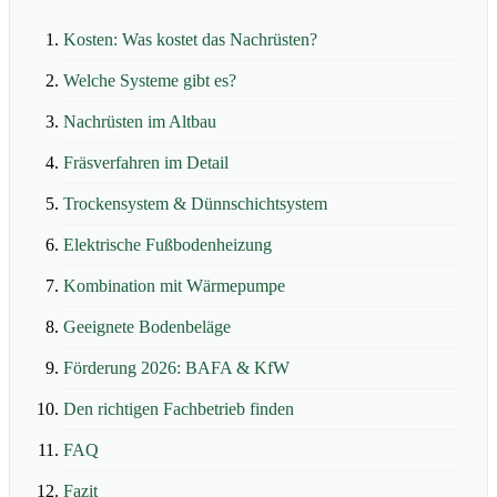
Kosten: Was kostet das Nachrüsten?
Welche Systeme gibt es?
Nachrüsten im Altbau
Fräsverfahren im Detail
Trockensystem & Dünnschichtsystem
Elektrische Fußbodenheizung
Kombination mit Wärmepumpe
Geeignete Bodenbeläge
Förderung 2026: BAFA & KfW
Den richtigen Fachbetrieb finden
FAQ
Fazit