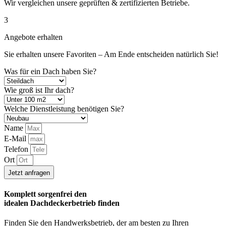
Wir vergleichen unsere geprüften & zertifizierten Betriebe.
3
Angebote erhalten
Sie erhalten unsere Favoriten – Am Ende entscheiden natürlich Sie!
Was für ein Dach haben Sie?
Wie groß ist Ihr dach?
Welche Dienstleistung benötigen Sie?
Name
E-Mail
Telefon
Ort
Jetzt anfragen
Komplett sorgenfrei den
idealen
Dachdeckerbetrieb
finden
Finden Sie den Handwerksbetrieb, der am besten zu Ihren