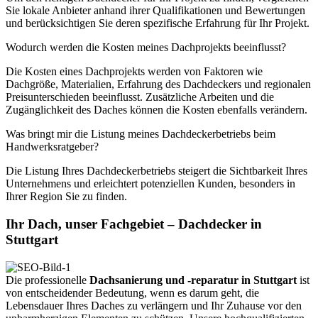
Sie lokale Anbieter anhand ihrer Qualifikationen und Bewertungen
und berücksichtigen Sie deren spezifische Erfahrung für Ihr Projekt.
Wodurch werden die Kosten meines Dachprojekts beeinflusst?
Die Kosten eines Dachprojekts werden von Faktoren wie
Dachgröße, Materialien, Erfahrung des Dachdeckers und regionalen
Preisunterschieden beeinflusst. Zusätzliche Arbeiten und die
Zugänglichkeit des Daches können die Kosten ebenfalls verändern.
Was bringt mir die Listung meines Dachdeckerbetriebs beim
Handwerksratgeber?
Die Listung Ihres Dachdeckerbetriebs steigert die Sichtbarkeit Ihres
Unternehmens und erleichtert potenziellen Kunden, besonders in
Ihrer Region Sie zu finden.
Ihr Dach, unser Fachgebiet – Dachdecker in
Stuttgart
Die professionelle
Dachsanierung und -reparatur in Stuttgart
ist
von entscheidender Bedeutung, wenn es darum geht, die
Lebensdauer Ihres Daches zu verlängern und Ihr Zuhause vor den