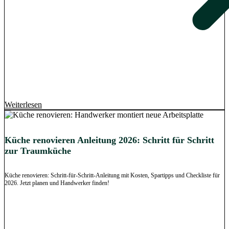
Weiterlesen
Küche renovieren Anleitung 2026: Schritt für Schritt
zur Traumküche
Küche renovieren: Schritt-für-Schritt-Anleitung mit Kosten, Spartipps und Checkliste für
2026. Jetzt planen und Handwerker finden!