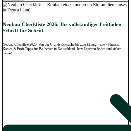
Neubau Checkliste 2026: Ihr vollständiger Leitfaden
Schritt für Schritt
Neubau Checkliste 2026: Von der Grundstücksuche bis zum Einzug – alle 7 Phasen,
Kosten & Profi-Tipps für Bauherren in Deutschland. Jetzt Experten finden und sicher
bauen!