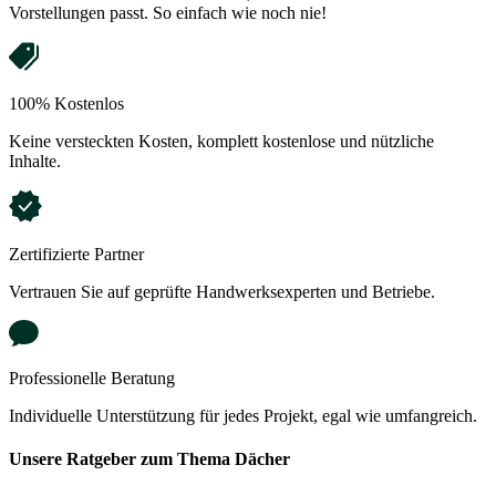
Vorstellungen passt. So einfach wie noch nie!
100% Kostenlos
Keine versteckten Kosten, komplett kostenlose und nützliche
Inhalte.
Zertifizierte Partner
Vertrauen Sie auf geprüfte Handwerksexperten und Betriebe.
Professionelle Beratung
Individuelle Unterstützung für jedes Projekt, egal wie umfangreich.
Unsere
Ratgeber
zum Thema Dächer