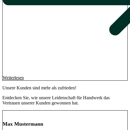
Weiterlesen
Unsere Kunden sind
mehr als zufrieden
!
Entdecken Sie, wie unsere Leidenschaft für Handwerk das
Vertrauen unserer Kunden gewonnen hat.
Max Mustermann