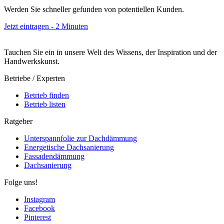
Werden Sie schneller gefunden von potentiellen Kunden.
Jetzt eintragen - 2 Minuten
Tauchen Sie ein in unsere Welt des Wissens, der Inspiration und der
Handwerkskunst.
Betriebe / Experten
Betrieb finden
Betrieb listen
Ratgeber
Unterspannfolie zur Dachdämmung
Energetische Dachsanierung
Fassadendämmung
Dachsanierung
Folge uns!
Instagram
Facebook
Pinterest