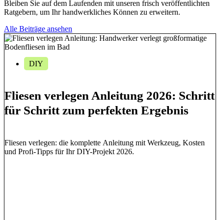
Bleiben Sie auf dem Laufenden mit unseren frisch veröffentlichten
Ratgebern, um Ihr handwerkliches Können zu erweitern.
Alle Beiträge ansehen
DIY
Fliesen verlegen Anleitung 2026: Schritt
für Schritt zum perfekten Ergebnis
Fliesen verlegen: die komplette Anleitung mit Werkzeug, Kosten
und Profi-Tipps für Ihr DIY-Projekt 2026.