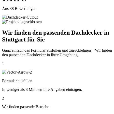
Aus 38 Bewertungen
Wir finden den passenden
Dachdecker in
Stuttgart
für Sie
Ganz einfach das Formular ausfüllen und zurücklehnen – Wir finden
den passenden Dachdecker in Ihrer Umgebung.
1
Formular ausfüllen
In weniger als 3 Minuten Ihre Angaben eintragen.
2
Wir finden passende Betriebe