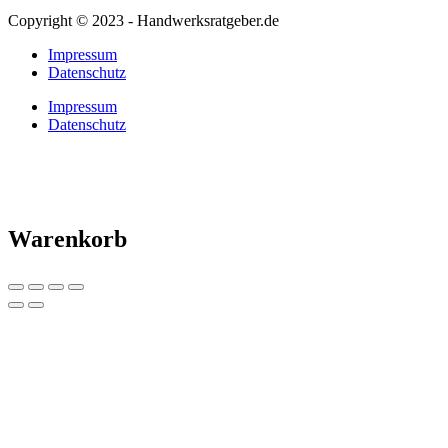
Copyright © 2023 - Handwerksratgeber.de
Impressum
Datenschutz
Impressum
Datenschutz
Warenkorb