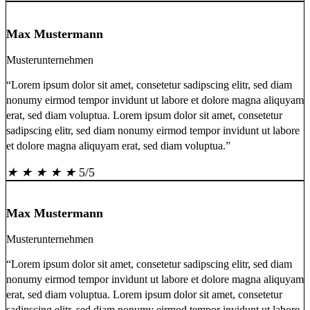
Max Mustermann
Musterunternehmen
“Lorem ipsum dolor sit amet, consetetur sadipscing elitr, sed diam
nonumy eirmod tempor invidunt ut labore et dolore magna aliquyam
erat, sed diam voluptua. Lorem ipsum dolor sit amet, consetetur
sadipscing elitr, sed diam nonumy eirmod tempor invidunt ut labore
et dolore magna aliquyam erat, sed diam voluptua.”
★
★
★
★
★
5/5
Max Mustermann
Musterunternehmen
“Lorem ipsum dolor sit amet, consetetur sadipscing elitr, sed diam
nonumy eirmod tempor invidunt ut labore et dolore magna aliquyam
erat, sed diam voluptua. Lorem ipsum dolor sit amet, consetetur
sadipscing elitr, sed diam nonumy eirmod tempor invidunt ut labore