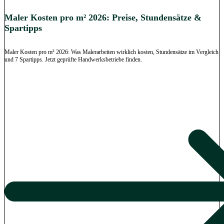
Maler Kosten pro m² 2026: Preise, Stundensätze &
Spartipps
Maler Kosten pro m² 2026: Was Malerarbeiten wirklich kosten, Stundensätze im Vergleich
und 7 Spartipps. Jetzt geprüfte Handwerksbetriebe finden.