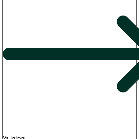
Weiterlesen