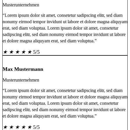
Musterunternehmen
“Lorem ipsum dolor sit amet, consetetur sadipscing elitr, sed diam
nonumy eirmod tempor invidunt ut labore et dolore magna aliquyam
erat, sed diam voluptua. Lorem ipsum dolor sit amet, consetetur
sadipscing elitr, sed diam nonumy eirmod tempor invidunt ut labore
et dolore magna aliquyam erat, sed diam voluptua.”
★
★
★
★
★
5/5
Max Mustermann
Musterunternehmen
“Lorem ipsum dolor sit amet, consetetur sadipscing elitr, sed diam
nonumy eirmod tempor invidunt ut labore et dolore magna aliquyam
erat, sed diam voluptua. Lorem ipsum dolor sit amet, consetetur
sadipscing elitr, sed diam nonumy eirmod tempor invidunt ut labore
et dolore magna aliquyam erat, sed diam voluptua.”
★
★
★
★
★
5/5