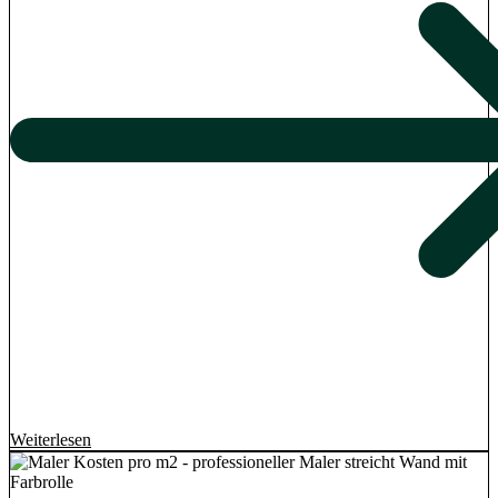
Weiterlesen