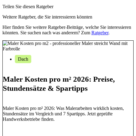
Teilen Sie diesen Ratgeber
Weitere Ratgeber, die Sie interessieren könnten
Hier finden Sie weitere Ratgeber-Beiträge, welche Sie interessieren
könnten. Sie suchen nach was anderem? Zum
Ratgeber
.
Dach
Maler Kosten pro m² 2026: Preise,
Stundensätze & Spartipps
Maler Kosten pro m² 2026: Was Malerarbeiten wirklich kosten,
Stundensätze im Vergleich und 7 Spartipps. Jetzt geprüfte
Handwerksbetriebe finden.