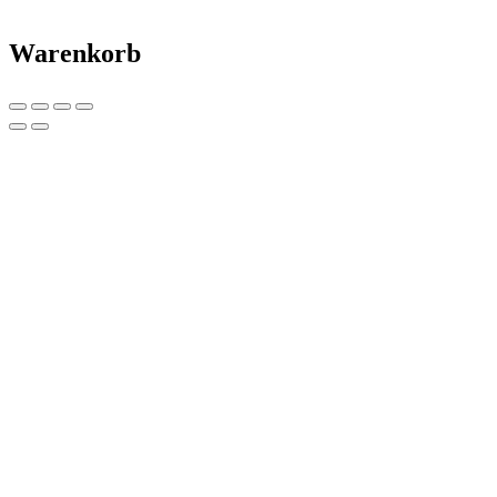
Warenkorb