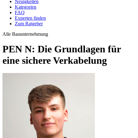
Neuigkeiten
Kategorien
FAQ
Experten finden
Zum Ratgeber
Alle
Bauunternehmung
PEN N: Die Grundlagen für
eine sichere Verkabelung