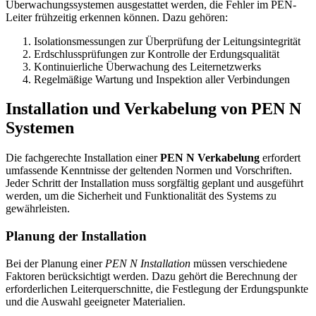
Überwachungssystemen ausgestattet werden, die Fehler im PEN-
Leiter frühzeitig erkennen können. Dazu gehören:
Isolationsmessungen zur Überprüfung der Leitungsintegrität
Erdschlussprüfungen zur Kontrolle der Erdungsqualität
Kontinuierliche Überwachung des Leiternetzwerks
Regelmäßige Wartung und Inspektion aller Verbindungen
Installation und Verkabelung von PEN N
Systemen
Die fachgerechte Installation einer
PEN N Verkabelung
erfordert
umfassende Kenntnisse der geltenden Normen und Vorschriften.
Jeder Schritt der Installation muss sorgfältig geplant und ausgeführt
werden, um die Sicherheit und Funktionalität des Systems zu
gewährleisten.
Planung der Installation
Bei der Planung einer
PEN N Installation
müssen verschiedene
Faktoren berücksichtigt werden. Dazu gehört die Berechnung der
erforderlichen Leiterquerschnitte, die Festlegung der Erdungspunkte
und die Auswahl geeigneter Materialien.