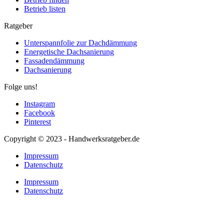
Betrieb listen
Ratgeber
Unterspannfolie zur Dachdämmung
Energetische Dachsanierung
Fassadendämmung
Dachsanierung
Folge uns!
Instagram
Facebook
Pinterest
Copyright © 2023 - Handwerksratgeber.de
Impressum
Datenschutz
Impressum
Datenschutz