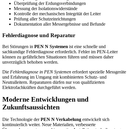
Überprüfung der Erdungsverbindungen
Messung der Isolationswiderstände
Kontrolle der mechanischen Integrität der Leiter
Prüfung aller Schutzeinrichtungen
Dokumentation aller Messergebnisse und Befunde
Fehlerdiagnose und Reparatur
Bei Störungen in
PEN N Systemen
ist eine schnelle und
sachkundige Fehlerdiagnose erforderlich. Fehler im PEN-Leiter
können zu gefährlichen Situationen führen und müssen daher
unverzüglich behoben werden.
Die
Fehlerdiagnose in PEN Systemen
erfordert spezielle Messgeräte
und Erfahrung im Umgang mit kombinierten Schutz- und
Neutralleitern. Reparaturen dürfen nur von qualifizierten
Elektrofachkräften durchgeführt werden.
Moderne Entwicklungen und
Zukunftsaussichten
Die Technologie der
PEN N Verkabelung
entwickelt sich
kontinuierlich weiter. Neue Materialien, verbesserte