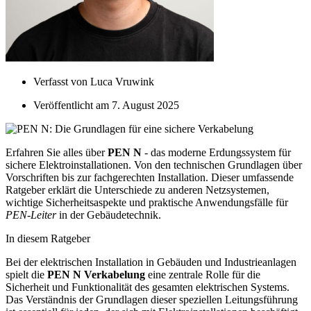
Verfasst von
Luca Vruwink
Veröffentlicht am
7. August 2025
Erfahren Sie alles über
PEN N
- das moderne Erdungssystem für
sichere Elektroinstallationen. Von den technischen Grundlagen über
Vorschriften bis zur fachgerechten Installation. Dieser umfassende
Ratgeber erklärt die Unterschiede zu anderen Netzsystemen,
wichtige Sicherheitsaspekte und praktische Anwendungsfälle für
PEN-Leiter
in der Gebäudetechnik.
In diesem Ratgeber
Bei der elektrischen Installation in Gebäuden und Industrieanlagen
spielt die
PEN N Verkabelung
eine zentrale Rolle für die
Sicherheit und Funktionalität des gesamten elektrischen Systems.
Das Verständnis der Grundlagen dieser speziellen Leitungsführung