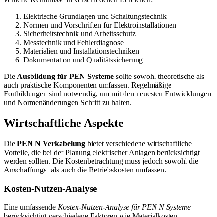
Elektrische Grundlagen und Schaltungstechnik
Normen und Vorschriften für Elektroinstallationen
Sicherheitstechnik und Arbeitsschutz
Messtechnik und Fehlerdiagnose
Materialien und Installationstechniken
Dokumentation und Qualitätssicherung
Die
Ausbildung für PEN Systeme
sollte sowohl theoretische als
auch praktische Komponenten umfassen. Regelmäßige
Fortbildungen sind notwendig, um mit den neuesten Entwicklungen
und Normenänderungen Schritt zu halten.
Wirtschaftliche Aspekte
Die
PEN N Verkabelung
bietet verschiedene wirtschaftliche
Vorteile, die bei der Planung elektrischer Anlagen berücksichtigt
werden sollten. Die Kostenbetrachtung muss jedoch sowohl die
Anschaffungs- als auch die Betriebskosten umfassen.
Kosten-Nutzen-Analyse
Eine umfassende
Kosten-Nutzen-Analyse für PEN N Systeme
berücksichtigt verschiedene Faktoren wie Materialkosten,