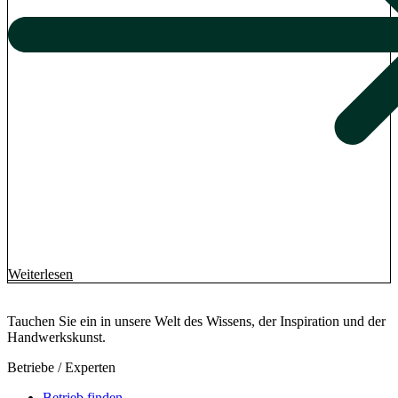
Weiterlesen
Tauchen Sie ein in unsere Welt des Wissens, der Inspiration und der
Handwerkskunst.
Betriebe / Experten
Betrieb finden