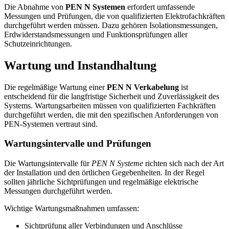
Die Abnahme von
PEN N Systemen
erfordert umfassende
Messungen und Prüfungen, die von qualifizierten Elektrofachkräften
durchgeführt werden müssen. Dazu gehören Isolationsmessungen,
Erdwiderstandsmessungen und Funktionsprüfungen aller
Schutzeinrichtungen.
Wartung und Instandhaltung
Die regelmäßige Wartung einer
PEN N Verkabelung
ist
entscheidend für die langfristige Sicherheit und Zuverlässigkeit des
Systems. Wartungsarbeiten müssen von qualifizierten Fachkräften
durchgeführt werden, die mit den spezifischen Anforderungen von
PEN-Systemen vertraut sind.
Wartungsintervalle und Prüfungen
Die Wartungsintervalle für
PEN N Systeme
richten sich nach der Art
der Installation und den örtlichen Gegebenheiten. In der Regel
sollten jährliche Sichtprüfungen und regelmäßige elektrische
Messungen durchgeführt werden.
Wichtige Wartungsmaßnahmen umfassen:
Sichtprüfung aller Verbindungen und Anschlüsse