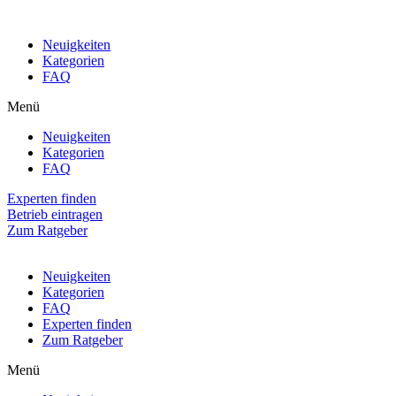
Neuigkeiten
Kategorien
FAQ
Menü
Neuigkeiten
Kategorien
FAQ
Experten finden
Betrieb eintragen
Zum Ratgeber
Neuigkeiten
Kategorien
FAQ
Experten finden
Zum Ratgeber
Menü