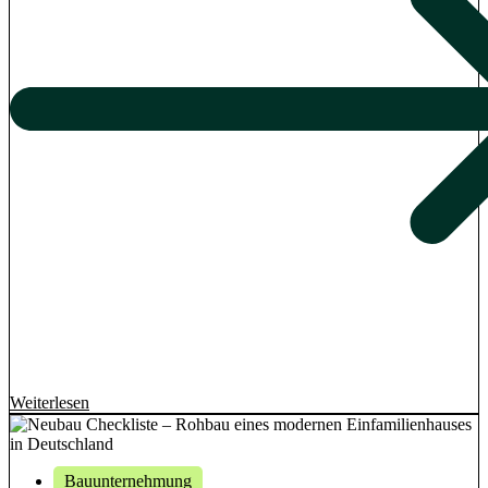
Weiterlesen
Bauunternehmung