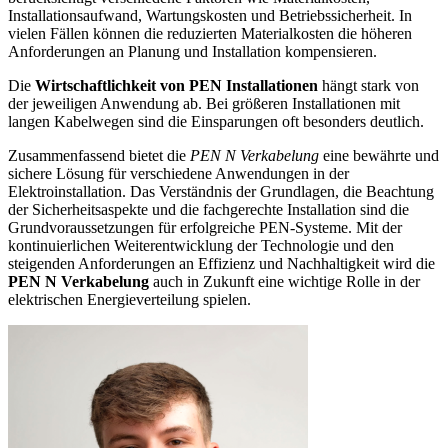
Installationsaufwand, Wartungskosten und Betriebssicherheit. In
vielen Fällen können die reduzierten Materialkosten die höheren
Anforderungen an Planung und Installation kompensieren.
Die
Wirtschaftlichkeit von PEN Installationen
hängt stark von
der jeweiligen Anwendung ab. Bei größeren Installationen mit
langen Kabelwegen sind die Einsparungen oft besonders deutlich.
Zusammenfassend bietet die
PEN N Verkabelung
eine bewährte und
sichere Lösung für verschiedene Anwendungen in der
Elektroinstallation. Das Verständnis der Grundlagen, die Beachtung
der Sicherheitsaspekte und die fachgerechte Installation sind die
Grundvoraussetzungen für erfolgreiche PEN-Systeme. Mit der
kontinuierlichen Weiterentwicklung der Technologie und den
steigenden Anforderungen an Effizienz und Nachhaltigkeit wird die
PEN N Verkabelung
auch in Zukunft eine wichtige Rolle in der
elektrischen Energieverteilung spielen.