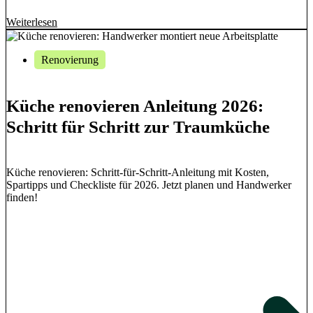
Weiterlesen
Renovierung
Küche renovieren Anleitung 2026:
Schritt für Schritt zur Traumküche
Küche renovieren: Schritt-für-Schritt-Anleitung mit Kosten,
Spartipps und Checkliste für 2026. Jetzt planen und Handwerker
finden!