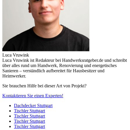
Luca Vruwink
Luca Vruwink ist Redakteur bei Handwerksratgeber.de und schreibt
über alles rund um Handwerk, Renovierung und energetisches
Sanieren – verständlich aufbereitet für Hausbesitzer und
Heimwerker.
Sie brauchen Hilfe bei dieser Art von Projekt?
Kontaktieren Sie einen Experten!
Dachdecker Stuttgart
Tischler Stuttgart
Tischler Stuttgart
Tischler Stuttgart
Tischler Stuttgart