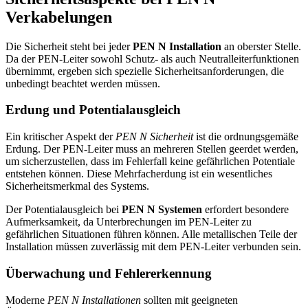
Verkabelungen
Die Sicherheit steht bei jeder
PEN N Installation
an oberster Stelle.
Da der PEN-Leiter sowohl Schutz- als auch Neutralleiterfunktionen
übernimmt, ergeben sich spezielle Sicherheitsanforderungen, die
unbedingt beachtet werden müssen.
Erdung und Potentialausgleich
Ein kritischer Aspekt der
PEN N Sicherheit
ist die ordnungsgemäße
Erdung. Der PEN-Leiter muss an mehreren Stellen geerdet werden,
um sicherzustellen, dass im Fehlerfall keine gefährlichen Potentiale
entstehen können. Diese Mehrfacherdung ist ein wesentliches
Sicherheitsmerkmal des Systems.
Der Potentialausgleich bei
PEN N Systemen
erfordert besondere
Aufmerksamkeit, da Unterbrechungen im PEN-Leiter zu
gefährlichen Situationen führen können. Alle metallischen Teile der
Installation müssen zuverlässig mit dem PEN-Leiter verbunden sein.
Überwachung und Fehlererkennung
Moderne
PEN N Installationen
sollten mit geeigneten