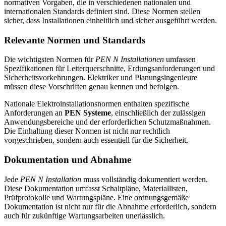
normativen Vorgaben, die in verschiedenen nationalen und
internationalen Standards definiert sind. Diese Normen stellen
sicher, dass Installationen einheitlich und sicher ausgeführt werden.
Relevante Normen und Standards
Die wichtigsten Normen für
PEN N Installationen
umfassen
Spezifikationen für Leiterquerschnitte, Erdungsanforderungen und
Sicherheitsvorkehrungen. Elektriker und Planungsingenieure
müssen diese Vorschriften genau kennen und befolgen.
Nationale Elektroinstallationsnormen enthalten spezifische
Anforderungen an
PEN Systeme
, einschließlich der zulässigen
Anwendungsbereiche und der erforderlichen Schutzmaßnahmen.
Die Einhaltung dieser Normen ist nicht nur rechtlich
vorgeschrieben, sondern auch essentiell für die Sicherheit.
Dokumentation und Abnahme
Jede
PEN N Installation
muss vollständig dokumentiert werden.
Diese Dokumentation umfasst Schaltpläne, Materiallisten,
Prüfprotokolle und Wartungspläne. Eine ordnungsgemäße
Dokumentation ist nicht nur für die Abnahme erforderlich, sondern
auch für zukünftige Wartungsarbeiten unerlässlich.