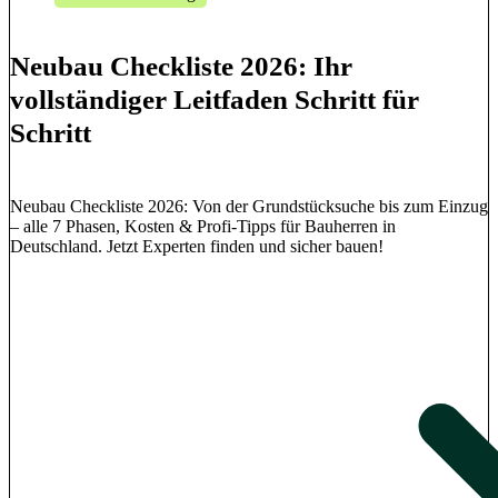
Neubau Checkliste 2026: Ihr
vollständiger Leitfaden Schritt für
Schritt
Neubau Checkliste 2026: Von der Grundstücksuche bis zum Einzug
– alle 7 Phasen, Kosten & Profi-Tipps für Bauherren in
Deutschland. Jetzt Experten finden und sicher bauen!