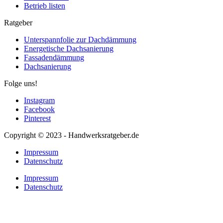
Betrieb listen
Ratgeber
Unterspannfolie zur Dachdämmung
Energetische Dachsanierung
Fassadendämmung
Dachsanierung
Folge uns!
Instagram
Facebook
Pinterest
Copyright © 2023 - Handwerksratgeber.de
Impressum
Datenschutz
Impressum
Datenschutz