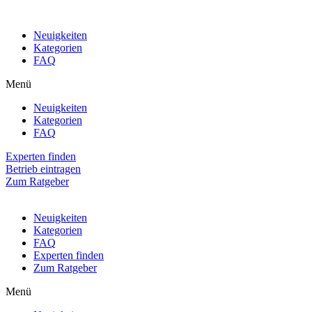
Neuigkeiten
Kategorien
FAQ
Menü
Neuigkeiten
Kategorien
FAQ
Experten finden
Betrieb eintragen
Zum Ratgeber
Neuigkeiten
Kategorien
FAQ
Experten finden
Zum Ratgeber
Menü