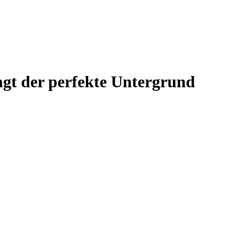
ingt der perfekte Untergrund