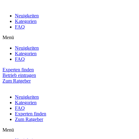
Neuigkeiten
Kategorien
FAQ
Menü
Neuigkeiten
Kategorien
FAQ
Experten finden
Betrieb eintragen
Zum Ratgeber
Neuigkeiten
Kategorien
FAQ
Experten finden
Zum Ratgeber
Menü