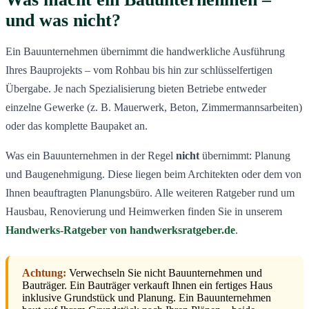
und was nicht?
Ein Bauunternehmen übernimmt die handwerkliche Ausführung
Ihres Bauprojekts – vom Rohbau bis hin zur schlüsselfertigen
Übergabe. Je nach Spezialisierung bieten Betriebe entweder
einzelne Gewerke (z. B. Mauerwerk, Beton, Zimmermannsarbeiten)
oder das komplette Baupaket an.
Was ein Bauunternehmen in der Regel
nicht
übernimmt: Planung
und Baugenehmigung. Diese liegen beim Architekten oder dem von
Ihnen beauftragten Planungsbüro. Alle weiteren Ratgeber rund um
Hausbau, Renovierung und Heimwerken finden Sie in unserem
Handwerks-Ratgeber von handwerksratgeber.de
.
Achtung:
Verwechseln Sie nicht Bauunternehmen und
Bauträger. Ein Bauträger verkauft Ihnen ein fertiges Haus
inklusive Grundstück und Planung. Ein Bauunternehmen