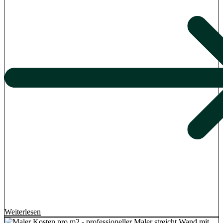
Weiterlesen