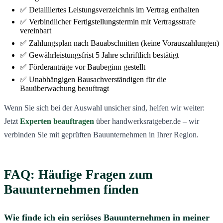
✅ Detailliertes Leistungsverzeichnis im Vertrag enthalten
✅ Verbindlicher Fertigstellungstermin mit Vertragsstrafe
vereinbart
✅ Zahlungsplan nach Bauabschnitten (keine Vorauszahlungen)
✅ Gewährleistungsfrist 5 Jahre schriftlich bestätigt
✅ Förderanträge vor Baubeginn gestellt
✅ Unabhängigen Bausachverständigen für die
Bauüberwachung beauftragt
Wenn Sie sich bei der Auswahl unsicher sind, helfen wir weiter:
Jetzt
Experten beauftragen
über handwerksratgeber.de – wir
verbinden Sie mit geprüften Bauunternehmen in Ihrer Region.
FAQ: Häufige Fragen zum
Bauunternehmen finden
Wie finde ich ein seriöses Bauunternehmen in meiner