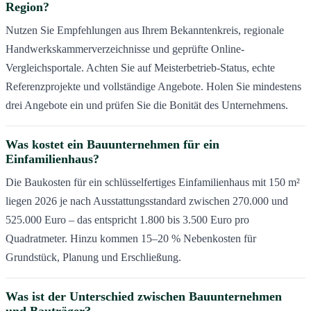
Region?
Nutzen Sie Empfehlungen aus Ihrem Bekanntenkreis, regionale
Handwerkskammerverzeichnisse und geprüfte Online-
Vergleichsportale. Achten Sie auf Meisterbetrieb-Status, echte
Referenzprojekte und vollständige Angebote. Holen Sie mindestens
drei Angebote ein und prüfen Sie die Bonität des Unternehmens.
Was kostet ein Bauunternehmen für ein
Einfamilienhaus?
Die Baukosten für ein schlüsselfertiges Einfamilienhaus mit 150 m²
liegen 2026 je nach Ausstattungsstandard zwischen 270.000 und
525.000 Euro – das entspricht 1.800 bis 3.500 Euro pro
Quadratmeter. Hinzu kommen 15–20 % Nebenkosten für
Grundstück, Planung und Erschließung.
Was ist der Unterschied zwischen Bauunternehmen