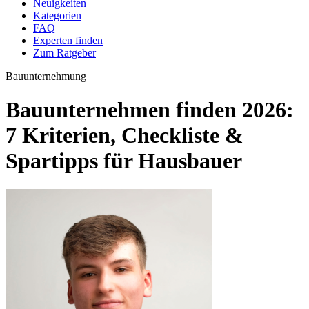
Neuigkeiten
Kategorien
FAQ
Experten finden
Zum Ratgeber
Bauunternehmung
Bauunternehmen finden 2026:
7 Kriterien, Checkliste &
Spartipps für Hausbauer