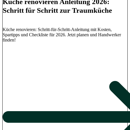
Küche renovieren Anleitung 2026:
Schritt für Schritt zur Traumküche
Küche renovieren: Schritt-für-Schritt-Anleitung mit Kosten,
Spartipps und Checkliste für 2026. Jetzt planen und Handwerker
finden!