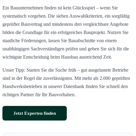
Ein Bauunternehmen finden ist kein Glücksspiel – wenn Sie
systematisch vorgehen. Die sieben Auswahlkriterien, ein sorgfältig
geprüfter Bauvertrag und mindestens drei vergleichbare Angebote
bilden die Grundlage für ein erfolgreiches Bauprojekt. Nutzen Sie
staatliche Förderungen, lassen Sie Bauabschnitte von einem
unabhängigen Sachverständigen prüfen und geben Sie sich für die
wichtigste Entscheidung beim Hausbau ausreichend Zeit.
Unser Tipp: Starten Sie die Suche früh – gut ausgelastete Betriebe
sind in der Regel die zuverlässigsten. Mit mehr als 2.000 geprüften
Handwerksbetrieben in unserer Datenbank finden Sie schnell den
richtigen Partner für Ihr Bauvorhaben.
Jetzt Experten finden