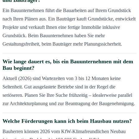
und Bauträger?
Ein Bauunternehmen führt die Bauarbeiten auf Ihrem Grundstück
nach Ihren Plänen aus. Ein Bauträger kauft Grundstücke, entwickelt
Projekte und verkauft Ihnen eine fertige Immobilie inklusive
Grundstück. Beim Bauunternehmen haben Sie mehr
Gestaltungsfreiheit, beim Bauträger mehr Planungssicherheit.
Wie lange dauert es, bis ein Bauunternehmen mit dem
Bau beginnt?
Aktuell (2026) sind Wartezeiten von 3 bis 12 Monaten keine
Seltenheit. Gut ausgelastete Betriebe sind in der Regel die
seriöseren. Planen Sie Ihre Suche frühzeitig – idealerweise parallel
zur Architekturplanung und zur Beantragung der Baugenehmigung.
Welche Förderungen kann ich beim Hausbau nutzen?
Bauherren können 2026 vom KfW-Klimafreundlichen Neubau