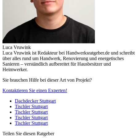
Luca Vruwink
Luca Vruwink ist Redakteur bei Handwerksratgeber.de und schreibt
über alles rund um Handwerk, Renovierung und energetisches
Sanieren – verständlich aufbereitet für Hausbesitzer und
Heimwerker.
Sie brauchen Hilfe bei dieser Art von Projekt?
Kontaktieren Sie einen Experten!
Dachdecker Stuttgart
Tischler Stuttgart
Tischler Stuttgart
Tischler Stuttgart
Tischler Stuttgart
Teilen Sie diesen Ratgeber