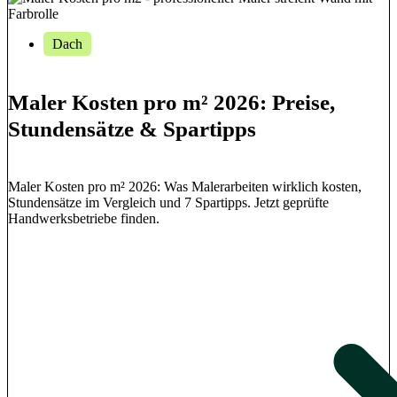
Dach
Maler Kosten pro m² 2026: Preise,
Stundensätze & Spartipps
Maler Kosten pro m² 2026: Was Malerarbeiten wirklich kosten,
Stundensätze im Vergleich und 7 Spartipps. Jetzt geprüfte
Handwerksbetriebe finden.