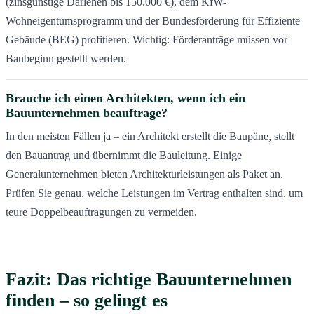
(zinsgünstige Darlehen bis 150.000 €), dem KfW-
Wohneigentumsprogramm und der Bundesförderung für Effiziente
Gebäude (BEG) profitieren. Wichtig: Förderanträge müssen vor
Baubeginn gestellt werden.
Brauche ich einen Architekten, wenn ich ein
Bauunternehmen beauftrage?
In den meisten Fällen ja – ein Architekt erstellt die Baupäne, stellt
den Bauantrag und übernimmt die Bauleitung. Einige
Generalunternehmen bieten Architekturleistungen als Paket an.
Prüfen Sie genau, welche Leistungen im Vertrag enthalten sind, um
teure Doppelbeauftragungen zu vermeiden.
Fazit: Das richtige Bauunternehmen
finden – so gelingt es