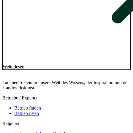
Weiterlesen
Tauchen Sie ein in unsere Welt des Wissens, der Inspiration und der
Handwerkskunst.
Betriebe / Experten
Betrieb finden
Betrieb listen
Ratgeber