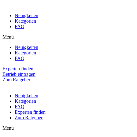
Neuigkeiten
Kategorien
FAQ
Menü
Neuigkeiten
Kategorien
FAQ
Experten finden
Betrieb eintragen
Zum Ratgeber
Neuigkeiten
Kategorien
FAQ
Experten finden
Zum Ratgeber
Menü