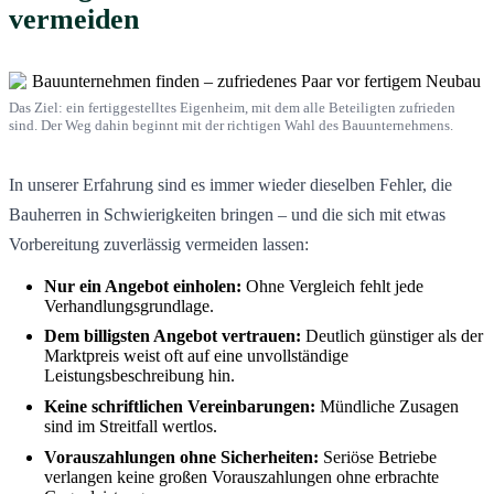
vermeiden
Das Ziel: ein fertiggestelltes Eigenheim, mit dem alle Beteiligten zufrieden
sind. Der Weg dahin beginnt mit der richtigen Wahl des Bauunternehmens.
In unserer Erfahrung sind es immer wieder dieselben Fehler, die
Bauherren in Schwierigkeiten bringen – und die sich mit etwas
Vorbereitung zuverlässig vermeiden lassen:
Nur ein Angebot einholen:
Ohne Vergleich fehlt jede
Verhandlungsgrundlage.
Dem billigsten Angebot vertrauen:
Deutlich günstiger als der
Marktpreis weist oft auf eine unvollständige
Leistungsbeschreibung hin.
Keine schriftlichen Vereinbarungen:
Mündliche Zusagen
sind im Streitfall wertlos.
Vorauszahlungen ohne Sicherheiten:
Seriöse Betriebe
verlangen keine großen Vorauszahlungen ohne erbrachte