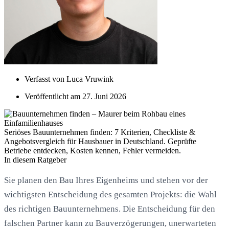
Verfasst von
Luca Vruwink
Veröffentlicht am
27. Juni 2026
Seriöses Bauunternehmen finden: 7 Kriterien, Checkliste &
Angebotsvergleich für Hausbauer in Deutschland. Geprüfte
Betriebe entdecken, Kosten kennen, Fehler vermeiden.
In diesem Ratgeber
Sie planen den Bau Ihres Eigenheims und stehen vor der
wichtigsten Entscheidung des gesamten Projekts: die Wahl
des richtigen Bauunternehmens. Die Entscheidung für den
falschen Partner kann zu Bauverzögerungen, unerwarteten