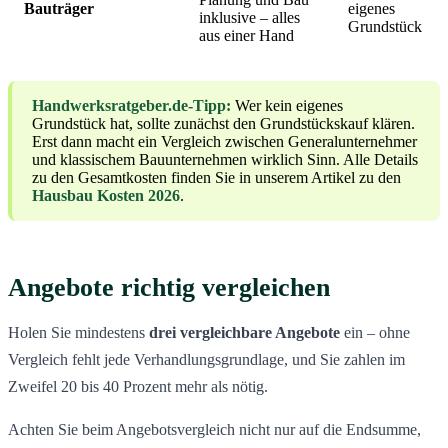
Bauträger
eigenes
inklusive – alles
Grundstück
aus einer Hand
Handwerksratgeber.de-Tipp:
Wer kein eigenes
Grundstück hat, sollte zunächst den Grundstückskauf klären.
Erst dann macht ein Vergleich zwischen Generalunternehmer
und klassischem Bauunternehmen wirklich Sinn. Alle Details
zu den Gesamtkosten finden Sie in unserem Artikel zu den
Hausbau Kosten 2026
.
Angebote richtig vergleichen
Holen Sie mindestens
drei vergleichbare Angebote
ein – ohne
Vergleich fehlt jede Verhandlungsgrundlage, und Sie zahlen im
Zweifel 20 bis 40 Prozent mehr als nötig.
Achten Sie beim Angebotsvergleich nicht nur auf die Endsumme,