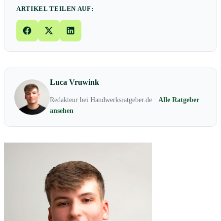
ARTIKEL TEILEN AUF:
Luca Vruwink
Redakteur bei Handwerksratgeber.de ·
Alle Ratgeber
ansehen