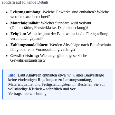
sondern auf folgende Details:
Leistungsumfang:
Welche Gewerke sind enthalten? Welche
werden extra berechnet?
Materialqualität:
Welcher Standard wird verbaut
(Dämmstärke, Fensterklasse, Dacheindeckung)?
Zeitplan:
Wann beginnt der Bau, wann ist die Fertigstellung
verbindlich geplant?
Zahlungsmodalitäten:
Werden Abschläge nach Bauabschnitt
fällig oder eine Vorauszahlung verlangt?
Gewährleistung:
Wie lange gilt die gesetzliche
Gewährleistungsfrist?
Info:
Laut Analysen enthalten etwa 47 % aller Bauverträge
keine eindeutigen Regelungen zu Leistungsumfang,
Materialqualität und Fertigstellungstermin. Bestehen Sie auf
vollständige Klarheit – schriftlich und vor
Vertragsunterzeichnung.