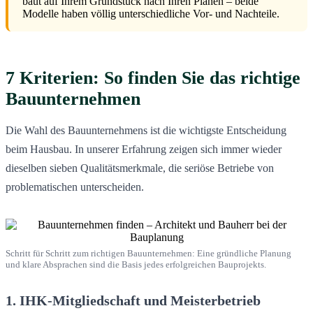
baut auf Ihrem Grundstück nach Ihren Plänen – beide
Modelle haben völlig unterschiedliche Vor- und Nachteile.
7 Kriterien: So finden Sie das richtige
Bauunternehmen
Die Wahl des Bauunternehmens ist die wichtigste Entscheidung
beim Hausbau. In unserer Erfahrung zeigen sich immer wieder
dieselben sieben Qualitätsmerkmale, die seriöse Betriebe von
problematischen unterscheiden.
Schritt für Schritt zum richtigen Bauunternehmen: Eine gründliche Planung
und klare Absprachen sind die Basis jedes erfolgreichen Bauprojekts.
1. IHK-Mitgliedschaft und Meisterbetrieb