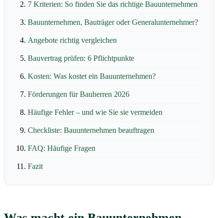
7 Kriterien: So finden Sie das richtige Bauunternehmen
Bauunternehmen, Bauträger oder Generalunternehmer?
Angebote richtig vergleichen
Bauvertrag prüfen: 6 Pflichtpunkte
Kosten: Was kostet ein Bauunternehmen?
Förderungen für Bauherren 2026
Häufige Fehler – und wie Sie sie vermeiden
Checkliste: Bauunternehmen beauftragen
FAQ: Häufige Fragen
Fazit
Was macht ein Bauunternehmen –