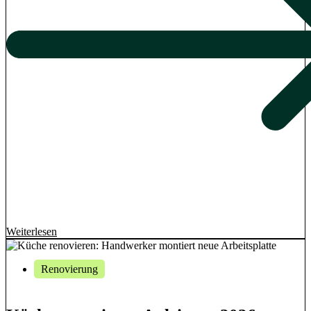
Weiterlesen
Renovierung