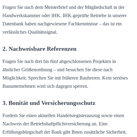
Fragen Sie nach dem Meisterbrief und der Mitgliedschaft in der
Handwerkskammer oder IHK. IHK-geprüfte Betriebe in unserer
Datenbank haben nachgewiesene Fachkenntnisse – das ist ein
verlässliches Qualitätssignal.
2. Nachweisbare Referenzen
Fragen Sie nach drei bis fünf abgeschlossenen Projekten in
ähnlicher Größenordnung – und besuchen Sie diese nach
Möglichkeit. Sprechen Sie mit früheren Bauherren. Kein seriöses
Bauunternehmen wird sich dagegen sperren.
3. Bonität und Versicherungsschutz
Fordern Sie einen aktuellen Handelsregisterauszug sowie einen
Nachweis der Betriebshaftpflichtversicherung an. Eine
Erfüllungsbürgschaft der Bank gibt Ihnen zusätzliche Sicherheit,