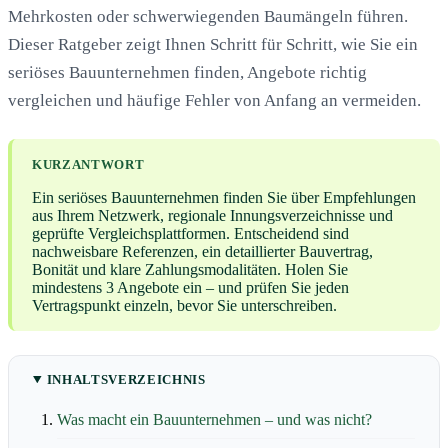
Mehrkosten oder schwerwiegenden Baumängeln führen.
Dieser Ratgeber zeigt Ihnen Schritt für Schritt, wie Sie ein
seriöses Bauunternehmen finden, Angebote richtig
vergleichen und häufige Fehler von Anfang an vermeiden.
KURZANTWORT
Ein seriöses Bauunternehmen finden Sie über Empfehlungen
aus Ihrem Netzwerk, regionale Innungsverzeichnisse und
geprüfte Vergleichsplattformen. Entscheidend sind
nachweisbare Referenzen, ein detaillierter Bauvertrag,
Bonität und klare Zahlungsmodalitäten. Holen Sie
mindestens 3 Angebote ein – und prüfen Sie jeden
Vertragspunkt einzeln, bevor Sie unterschreiben.
INHALTSVERZEICHNIS
Was macht ein Bauunternehmen – und was nicht?