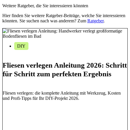
Weitere Ratgeber, die Sie interessieren könnten
Hier finden Sie weitere Ratgeber-Beiträge, welche Sie interessieren
könnten. Sie suchen nach was anderem? Zum
Ratgeber
.
DIY
Fliesen verlegen Anleitung 2026: Schritt
für Schritt zum perfekten Ergebnis
Fliesen verlegen: die komplette Anleitung mit Werkzeug, Kosten
und Profi-Tipps für Ihr DIY-Projekt 2026.