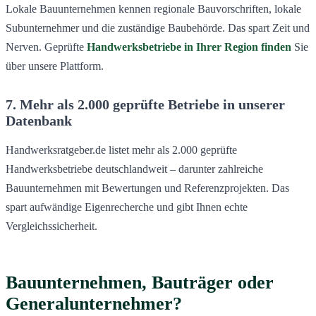
Lokale Bauunternehmen kennen regionale Bauvorschriften, lokale
Subunternehmer und die zuständige Baubehörde. Das spart Zeit und
Nerven. Geprüfte
Handwerksbetriebe in Ihrer Region finden
Sie
über unsere Plattform.
7. Mehr als 2.000 geprüfte Betriebe in unserer
Datenbank
Handwerksratgeber.de listet mehr als 2.000 geprüfte
Handwerksbetriebe deutschlandweit – darunter zahlreiche
Bauunternehmen mit Bewertungen und Referenzprojekten. Das
spart aufwändige Eigenrecherche und gibt Ihnen echte
Vergleichssicherheit.
Bauunternehmen, Bauträger oder
Generalunternehmer?