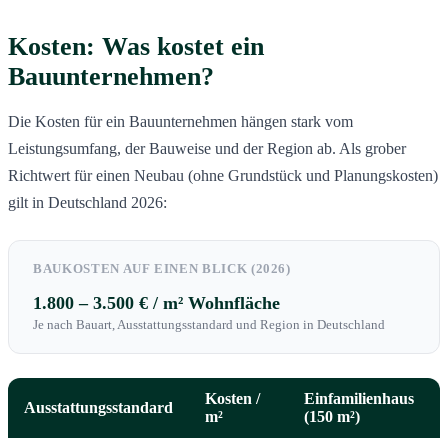
Kosten: Was kostet ein
Bauunternehmen?
Die Kosten für ein Bauunternehmen hängen stark vom
Leistungsumfang, der Bauweise und der Region ab. Als grober
Richtwert für einen Neubau (ohne Grundstück und Planungskosten)
gilt in Deutschland 2026:
BAUKOSTEN AUF EINEN BLICK (2026)
1.800 – 3.500 € / m² Wohnfläche
Je nach Bauart, Ausstattungsstandard und Region in Deutschland
Kosten /
Einfamilienhaus
Ausstattungsstandard
m²
(150 m²)