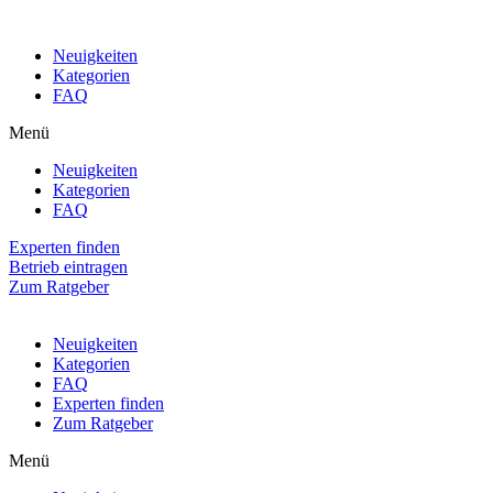
Neuigkeiten
Kategorien
FAQ
Menü
Neuigkeiten
Kategorien
FAQ
Experten finden
Betrieb eintragen
Zum Ratgeber
Neuigkeiten
Kategorien
FAQ
Experten finden
Zum Ratgeber
Menü