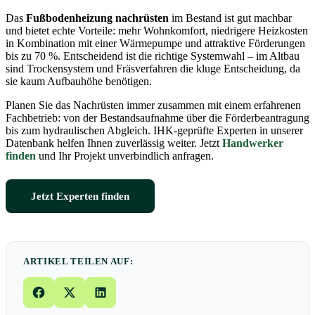
Das
Fußbodenheizung nachrüsten
im Bestand ist gut machbar
und bietet echte Vorteile: mehr Wohnkomfort, niedrigere Heizkosten
in Kombination mit einer Wärmepumpe und attraktive Förderungen
bis zu 70 %. Entscheidend ist die richtige Systemwahl – im Altbau
sind Trockensystem und Fräsverfahren die kluge Entscheidung, da
sie kaum Aufbauhöhe benötigen.
Planen Sie das Nachrüsten immer zusammen mit einem erfahrenen
Fachbetrieb: von der Bestandsaufnahme über die Förderbeantragung
bis zum hydraulischen Abgleich. IHK-geprüfte Experten in unserer
Datenbank helfen Ihnen zuverlässig weiter. Jetzt
Handwerker
finden
und Ihr Projekt unverbindlich anfragen.
Jetzt Experten finden
ARTIKEL TEILEN AUF: