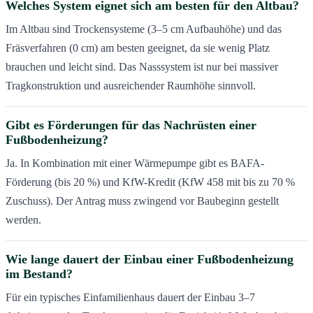
Welches System eignet sich am besten für den Altbau?
Im Altbau sind Trockensysteme (3–5 cm Aufbauhöhe) und das
Fräsverfahren (0 cm) am besten geeignet, da sie wenig Platz
brauchen und leicht sind. Das Nasssystem ist nur bei massiver
Tragkonstruktion und ausreichender Raumhöhe sinnvoll.
Gibt es Förderungen für das Nachrüsten einer
Fußbodenheizung?
Ja. In Kombination mit einer Wärmepumpe gibt es BAFA-
Förderung (bis 20 %) und KfW-Kredit (KfW 458 mit bis zu 70 %
Zuschuss). Der Antrag muss zwingend vor Baubeginn gestellt
werden.
Wie lange dauert der Einbau einer Fußbodenheizung
im Bestand?
Für ein typisches Einfamilienhaus dauert der Einbau 3–7