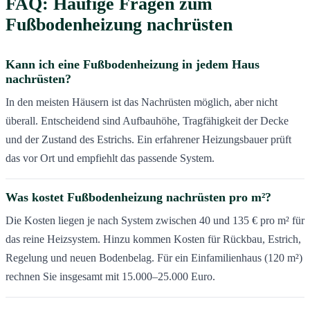
FAQ: Häufige Fragen zum
Fußbodenheizung nachrüsten
Kann ich eine Fußbodenheizung in jedem Haus
nachrüsten?
In den meisten Häusern ist das Nachrüsten möglich, aber nicht
überall. Entscheidend sind Aufbauhöhe, Tragfähigkeit der Decke
und der Zustand des Estrichs. Ein erfahrener Heizungsbauer prüft
das vor Ort und empfiehlt das passende System.
Was kostet Fußbodenheizung nachrüsten pro m²?
Die Kosten liegen je nach System zwischen 40 und 135 € pro m² für
das reine Heizsystem. Hinzu kommen Kosten für Rückbau, Estrich,
Regelung und neuen Bodenbelag. Für ein Einfamilienhaus (120 m²)
rechnen Sie insgesamt mit 15.000–25.000 Euro.