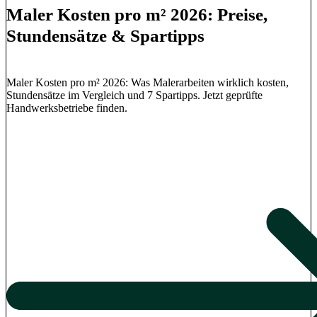
Maler Kosten pro m² 2026: Preise,
Stundensätze & Spartipps
Maler Kosten pro m² 2026: Was Malerarbeiten wirklich kosten,
Stundensätze im Vergleich und 7 Spartipps. Jetzt geprüfte
Handwerksbetriebe finden.