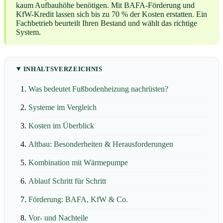
kaum Aufbauhöhe benötigen. Mit BAFA-Förderung und
KfW-Kredit lassen sich bis zu 70 % der Kosten erstatten. Ein
Fachbetrieb beurteilt Ihren Bestand und wählt das richtige
System.
INHALTSVERZEICHNIS
Was bedeutet Fußbodenheizung nachrüsten?
Systeme im Vergleich
Kosten im Überblick
Altbau: Besonderheiten & Herausforderungen
Kombination mit Wärmepumpe
Ablauf Schritt für Schritt
Förderung: BAFA, KfW & Co.
Vor- und Nachteile