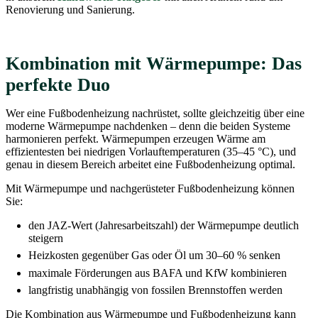
Renovierung und Sanierung.
Kombination mit Wärmepumpe: Das
perfekte Duo
Wer eine Fußbodenheizung nachrüstet, sollte gleichzeitig über eine
moderne Wärmepumpe nachdenken – denn die beiden Systeme
harmonieren perfekt. Wärmepumpen erzeugen Wärme am
effizientesten bei niedrigen Vorlauftemperaturen (35–45 °C), und
genau in diesem Bereich arbeitet eine Fußbodenheizung optimal.
Mit Wärmepumpe und nachgerüsteter Fußbodenheizung können
Sie:
den JAZ-Wert (Jahresarbeitszahl) der Wärmepumpe deutlich
steigern
Heizkosten gegenüber Gas oder Öl um 30–60 % senken
maximale Förderungen aus BAFA und KfW kombinieren
langfristig unabhängig von fossilen Brennstoffen werden
Die Kombination aus Wärmepumpe und Fußbodenheizung kann