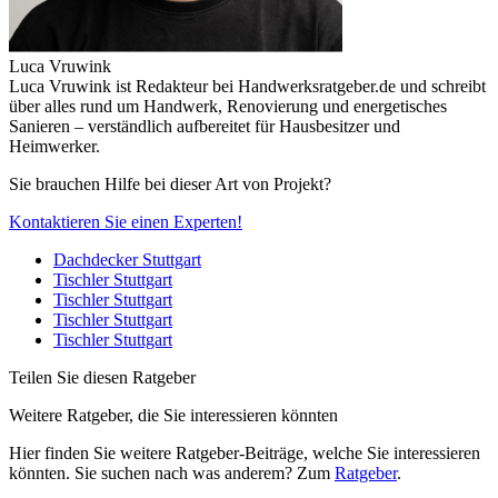
Luca Vruwink
Luca Vruwink ist Redakteur bei Handwerksratgeber.de und schreibt
über alles rund um Handwerk, Renovierung und energetisches
Sanieren – verständlich aufbereitet für Hausbesitzer und
Heimwerker.
Sie brauchen Hilfe bei dieser Art von Projekt?
Kontaktieren Sie einen Experten!
Dachdecker Stuttgart
Tischler Stuttgart
Tischler Stuttgart
Tischler Stuttgart
Tischler Stuttgart
Teilen Sie diesen Ratgeber
Weitere Ratgeber, die Sie interessieren könnten
Hier finden Sie weitere Ratgeber-Beiträge, welche Sie interessieren
könnten. Sie suchen nach was anderem? Zum
Ratgeber
.