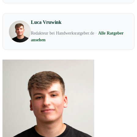
Luca Vruwink
Redakteur bei Handwerksratgeber.de ·
Alle Ratgeber
ansehen