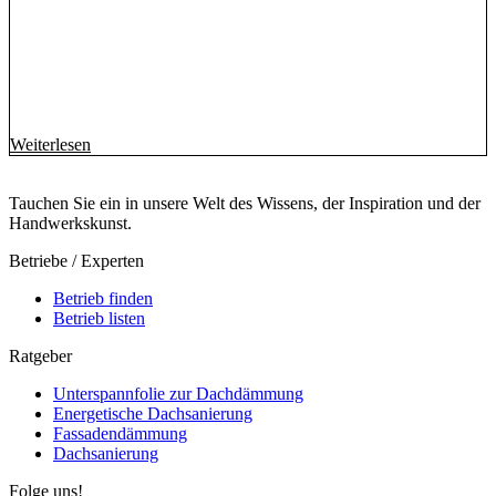
Weiterlesen
Tauchen Sie ein in unsere Welt des Wissens, der Inspiration und der
Handwerkskunst.
Betriebe / Experten
Betrieb finden
Betrieb listen
Ratgeber
Unterspannfolie zur Dachdämmung
Energetische Dachsanierung
Fassadendämmung
Dachsanierung
Folge uns!