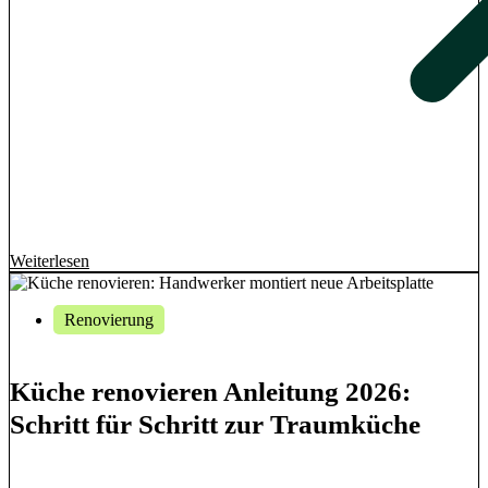
Weiterlesen
Renovierung
Küche renovieren Anleitung 2026:
Schritt für Schritt zur Traumküche