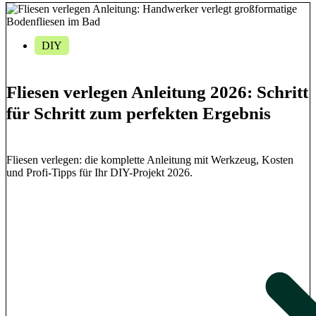
DIY
Fliesen verlegen Anleitung 2026: Schritt
für Schritt zum perfekten Ergebnis
Fliesen verlegen: die komplette Anleitung mit Werkzeug, Kosten
und Profi-Tipps für Ihr DIY-Projekt 2026.