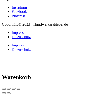
Instagram
Facebook
Pinterest
Copyright © 2023 - Handwerksratgeber.de
Impressum
Datenschutz
Impressum
Datenschutz
Warenkorb