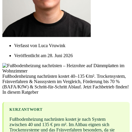
Verfasst von
Luca Vruwink
Veröffentlicht am
28. Juni 2026
Fußbodenheizung nachrüsten kostet 40–135 €/m². Trockensystem,
Fräsverfahren & Nasssystem im Vergleich, Förderung bis 70 %
(BAFA/KfW) & Schritt-für-Schritt Ablauf. Jetzt Fachbetrieb finden!
In diesem Ratgeber
KURZANTWORT
Fußbodenheizung nachrüsten kostet je nach System
zwischen 40 und 135 € pro m². Im Altbau eignen sich
Trockensysteme und das Fräsverfahren besonders, da sie