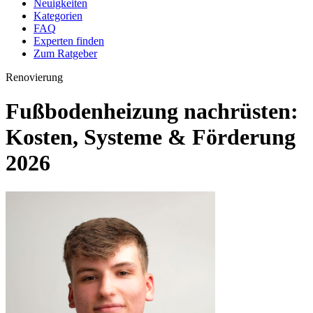
Neuigkeiten
Kategorien
FAQ
Experten finden
Zum Ratgeber
Renovierung
Fußbodenheizung nachrüsten:
Kosten, Systeme & Förderung
2026