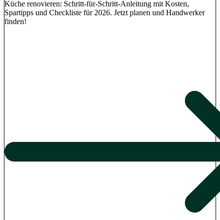
Küche renovieren: Schritt-für-Schritt-Anleitung mit Kosten,
Spartipps und Checkliste für 2026. Jetzt planen und Handwerker
finden!