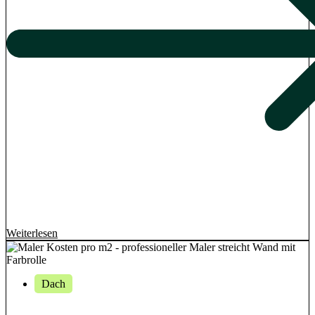
Weiterlesen
Dach