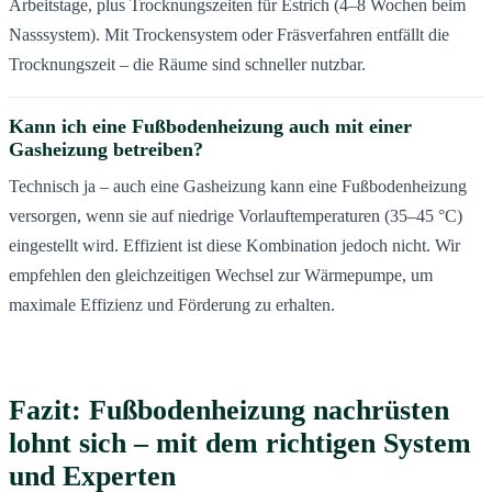
Arbeitstage, plus Trocknungszeiten für Estrich (4–8 Wochen beim
Nasssystem). Mit Trockensystem oder Fräsverfahren entfällt die
Trocknungszeit – die Räume sind schneller nutzbar.
Kann ich eine Fußbodenheizung auch mit einer
Gasheizung betreiben?
Technisch ja – auch eine Gasheizung kann eine Fußbodenheizung
versorgen, wenn sie auf niedrige Vorlauftemperaturen (35–45 °C)
eingestellt wird. Effizient ist diese Kombination jedoch nicht. Wir
empfehlen den gleichzeitigen Wechsel zur Wärmepumpe, um
maximale Effizienz und Förderung zu erhalten.
Fazit: Fußbodenheizung nachrüsten
lohnt sich – mit dem richtigen System
und Experten