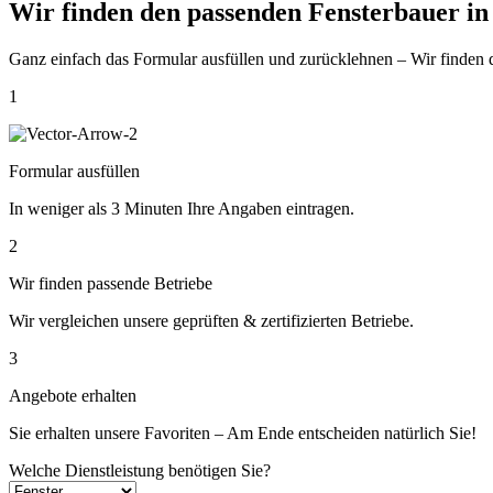
Wir finden den passenden
Fensterbauer in
Ganz einfach das Formular ausfüllen und zurücklehnen – Wir finden
1
Formular ausfüllen
In weniger als 3 Minuten Ihre Angaben eintragen.
2
Wir finden passende Betriebe
Wir vergleichen unsere geprüften & zertifizierten Betriebe.
3
Angebote erhalten
Sie erhalten unsere Favoriten – Am Ende entscheiden natürlich Sie!
Welche Dienstleistung benötigen Sie?