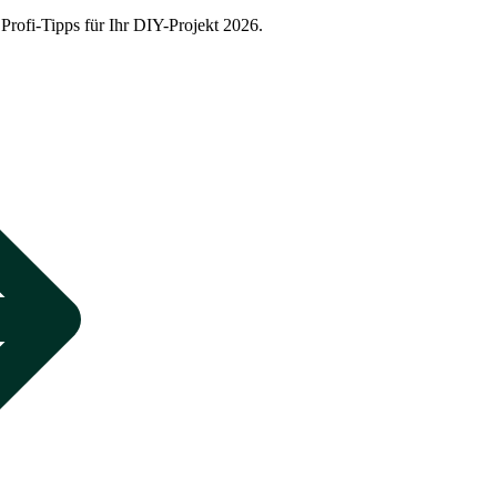
Profi-Tipps für Ihr DIY-Projekt 2026.