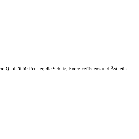
e Qualität für Fenster, die Schutz, Energieeffizienz und Ästhetik