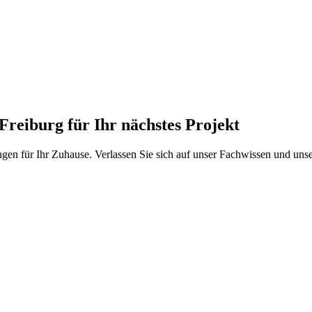
 Freiburg
für Ihr nächstes Projekt
gen für Ihr Zuhause. Verlassen Sie sich auf unser Fachwissen und unser