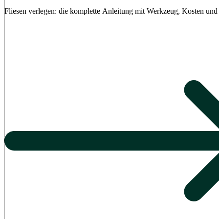
Fliesen verlegen: die komplette Anleitung mit Werkzeug, Kosten und 