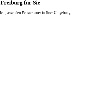
 Freiburg
für Sie
 den passenden Fensterbauer in Ihrer Umgebung.