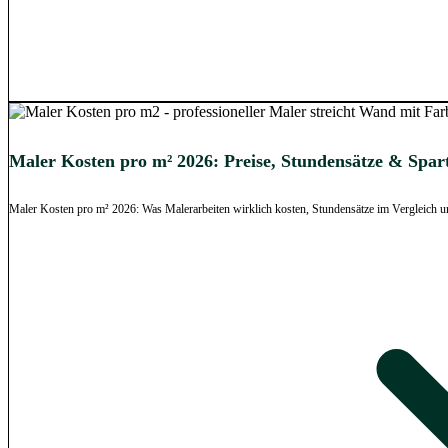
Maler Kosten pro m² 2026: Preise, Stundensätze & Spar
Maler Kosten pro m² 2026: Was Malerarbeiten wirklich kosten, Stundensätze im Vergleich un