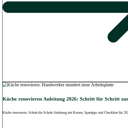
Küche renovieren Anleitung 2026: Schritt für Schritt 
Küche renovieren: Schritt-für-Schritt-Anleitung mit Kosten, Spartipps und Checkliste für 2