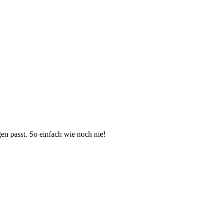
en passt. So einfach wie noch nie!