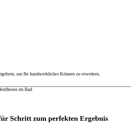
Ratgebern, um Ihr handwerkliches Können zu erweitern.
 für Schritt zum perfekten Ergebnis