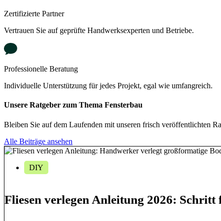
Zertifizierte Partner
Vertrauen Sie auf geprüfte Handwerksexperten und Betriebe.
Professionelle Beratung
Individuelle Unterstützung für jedes Projekt, egal wie umfangreich.
Unsere
Ratgeber
zum Thema Fensterbau
Bleiben Sie auf dem Laufenden mit unseren frisch veröffentlichten 
Alle Beiträge ansehen
DIY
Fliesen verlegen Anleitung 2026: Schritt