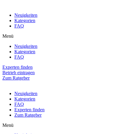
Neuigkeiten
Kategorien
FAQ
Menü
Neuigkeiten
Kategorien
FAQ
Experten finden
Betrieb eintragen
Zum Ratgeber
Neuigkeiten
Kategorien
FAQ
Experten finden
Zum Ratgeber
Menü