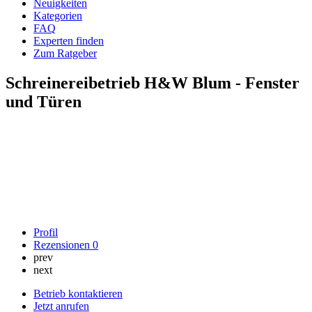
Neuigkeiten
Kategorien
FAQ
Experten finden
Zum Ratgeber
Schreinereibetrieb H&W Blum - Fenster
und Türen
Profil
Rezensionen
0
prev
next
Betrieb kontaktieren
Jetzt anrufen