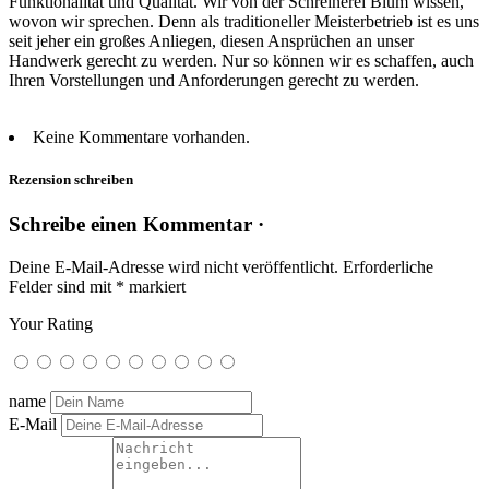
Funktionalität und Qualität. Wir von der Schreinerei Blum wissen,
wovon wir sprechen. Denn als traditioneller Meisterbetrieb ist es uns
seit jeher ein großes Anliegen, diesen Ansprüchen an unser
Handwerk gerecht zu werden. Nur so können wir es schaffen, auch
Ihren Vorstellungen und Anforderungen gerecht zu werden.
Keine Kommentare vorhanden.
Rezension schreiben
Schreibe einen Kommentar ·
Deine E-Mail-Adresse wird nicht veröffentlicht.
Erforderliche
Felder sind mit
*
markiert
Your Rating
name
E-Mail