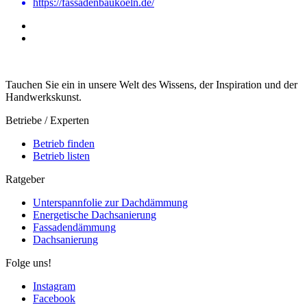
https://fassadenbaukoeln.de/
Tauchen Sie ein in unsere Welt des Wissens, der Inspiration und der
Handwerkskunst.
Betriebe / Experten
Betrieb finden
Betrieb listen
Ratgeber
Unterspannfolie zur Dachdämmung
Energetische Dachsanierung
Fassadendämmung
Dachsanierung
Folge uns!
Instagram
Facebook