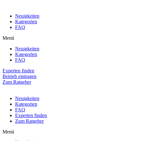
Neuigkeiten
Kategorien
FAQ
Menü
Neuigkeiten
Kategorien
FAQ
Experten finden
Betrieb eintragen
Zum Ratgeber
Neuigkeiten
Kategorien
FAQ
Experten finden
Zum Ratgeber
Menü