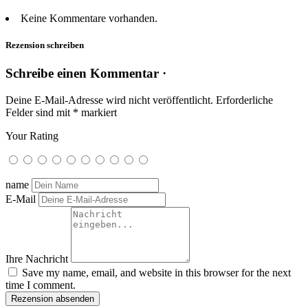
Keine Kommentare vorhanden.
Rezension schreiben
Schreibe einen Kommentar ·
Deine E-Mail-Adresse wird nicht veröffentlicht.
Erforderliche
Felder sind mit
*
markiert
Your Rating
name
E-Mail
Ihre Nachricht
Save my name, email, and website in this browser for the next
time I comment.
Rezension absenden