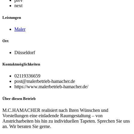
prev
next
Leistungen
Maler
Ort
Düsseldorf
Kontaktmöglichkeiten
02119336659
post@malerbetrieb-hamacher.de
https://www.malerbetrieb-hamacher.de/
Über diesen Betrieb
M.C.HAMACHER realisiert nach Ihren Wünschen und
Vorstellungen eine einladende Raumgestaltung – von
Anstricharbeiten bis hin zu individuellen Tapeten. Sprechen Sie uns
an. Wir beraten Sie gerne.