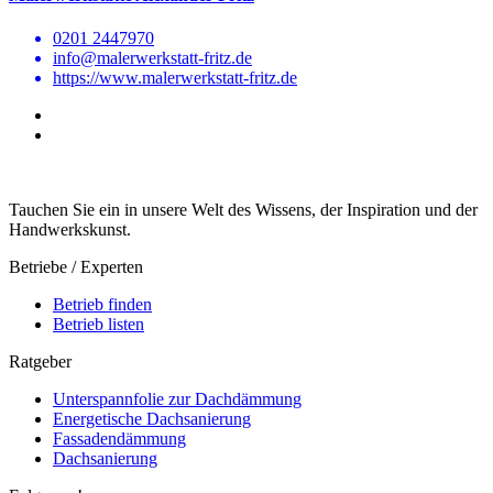
0201 2447970
info@malerwerkstatt-fritz.de
https://www.malerwerkstatt-fritz.de
Tauchen Sie ein in unsere Welt des Wissens, der Inspiration und der
Handwerkskunst.
Betriebe / Experten
Betrieb finden
Betrieb listen
Ratgeber
Unterspannfolie zur Dachdämmung
Energetische Dachsanierung
Fassadendämmung
Dachsanierung