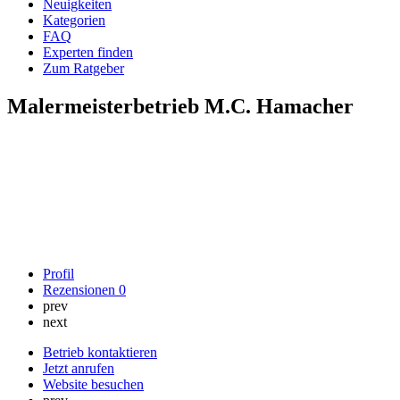
Neuigkeiten
Kategorien
FAQ
Experten finden
Zum Ratgeber
Malermeisterbetrieb M.C. Hamacher
Profil
Rezensionen
0
prev
next
Betrieb kontaktieren
Jetzt anrufen
Website besuchen