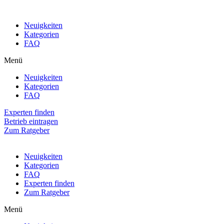
Neuigkeiten
Kategorien
FAQ
Menü
Neuigkeiten
Kategorien
FAQ
Experten finden
Betrieb eintragen
Zum Ratgeber
Neuigkeiten
Kategorien
FAQ
Experten finden
Zum Ratgeber
Menü