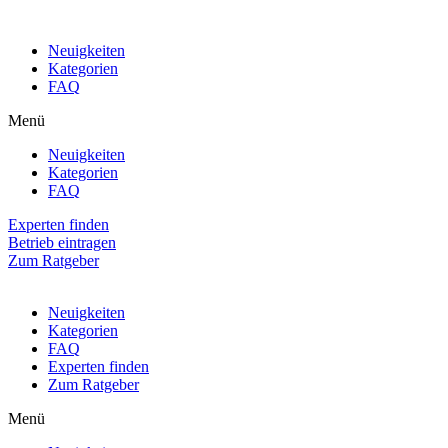
Neuigkeiten
Kategorien
FAQ
Menü
Neuigkeiten
Kategorien
FAQ
Experten finden
Betrieb eintragen
Zum Ratgeber
Neuigkeiten
Kategorien
FAQ
Experten finden
Zum Ratgeber
Menü