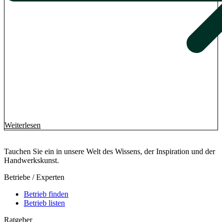
Weiterlesen
Tauchen Sie ein in unsere Welt des Wissens, der Inspiration und der
Handwerkskunst.
Betriebe / Experten
Betrieb finden
Betrieb listen
Ratgeber