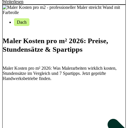
Weiterlesen
Dach
Maler Kosten pro m² 2026: Preise,
Stundensätze & Spartipps
Maler Kosten pro m² 2026: Was Malerarbeiten wirklich kosten,
Stundensätze im Vergleich und 7 Spartipps. Jetzt geprüfte
Handwerksbetriebe finden.