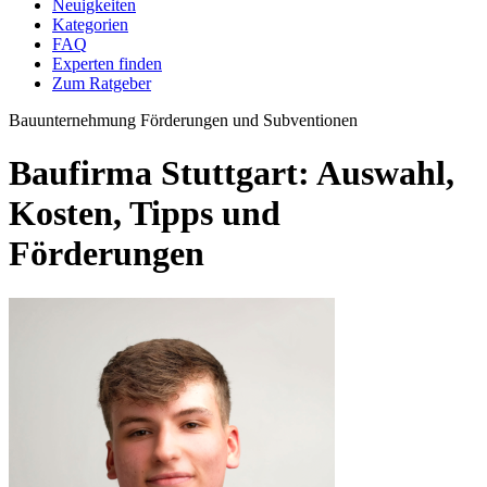
Neuigkeiten
Kategorien
FAQ
Experten finden
Zum Ratgeber
Bauunternehmung
Förderungen und Subventionen
Baufirma Stuttgart: Auswahl,
Kosten, Tipps und
Förderungen