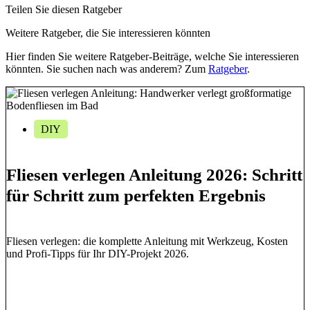
Teilen Sie diesen Ratgeber
Weitere Ratgeber, die Sie interessieren könnten
Hier finden Sie weitere Ratgeber-Beiträge, welche Sie interessieren
könnten. Sie suchen nach was anderem? Zum
Ratgeber
.
DIY
Fliesen verlegen Anleitung 2026: Schritt
für Schritt zum perfekten Ergebnis
Fliesen verlegen: die komplette Anleitung mit Werkzeug, Kosten
und Profi-Tipps für Ihr DIY-Projekt 2026.