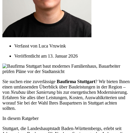
Verfasst von
Luca Vruwink
Veröffentlicht am
13. Januar 2026
Sie suchen eine zuverlässige
Baufirma Stuttgart
? Wir bieten Ihnen
einen umfassenden Überblick über Bauleistungen in der Region –
von
Neubau
über
Sanierung
bis zur energetischen Modernisierung.
Erfahren Sie alles über Leistungen, Kosten, Auswahlkriterien und
worauf Sie bei der Wahl Ihres Baupartners in Stuttgart achten
sollten.
In diesem Ratgeber
Stuttgart, die Landeshauptstadt Baden-Württembergs, erlebt seit