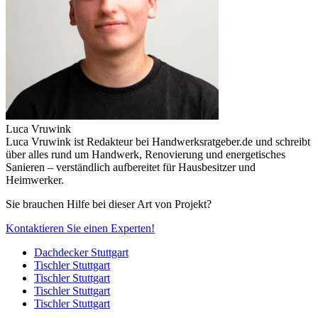
Luca Vruwink
Luca Vruwink ist Redakteur bei Handwerksratgeber.de und schreibt
über alles rund um Handwerk, Renovierung und energetisches
Sanieren – verständlich aufbereitet für Hausbesitzer und
Heimwerker.
Sie brauchen Hilfe bei dieser Art von Projekt?
Kontaktieren Sie einen Experten!
Dachdecker Stuttgart
Tischler Stuttgart
Tischler Stuttgart
Tischler Stuttgart
Tischler Stuttgart