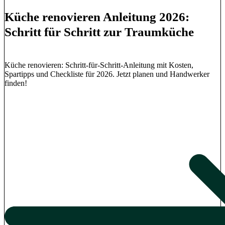
Küche renovieren Anleitung 2026:
Schritt für Schritt zur Traumküche
Küche renovieren: Schritt-für-Schritt-Anleitung mit Kosten,
Spartipps und Checkliste für 2026. Jetzt planen und Handwerker
finden!