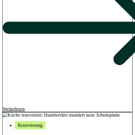
Weiterlesen
Renovierung