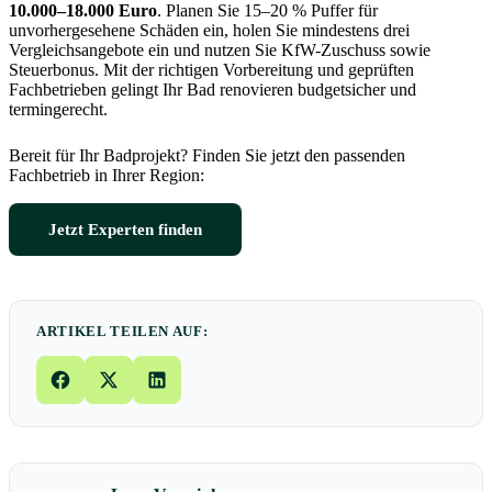
10.000–18.000 Euro
. Planen Sie 15–20 % Puffer für
unvorhergesehene Schäden ein, holen Sie mindestens drei
Vergleichsangebote ein und nutzen Sie KfW-Zuschuss sowie
Steuerbonus. Mit der richtigen Vorbereitung und geprüften
Fachbetrieben gelingt Ihr Bad renovieren budgetsicher und
termingerecht.
Bereit für Ihr Badprojekt? Finden Sie jetzt den passenden
Fachbetrieb in Ihrer Region:
Jetzt Experten finden
ARTIKEL TEILEN AUF: