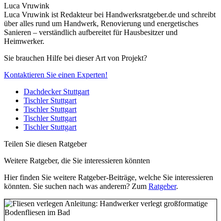
Luca Vruwink
Luca Vruwink ist Redakteur bei Handwerksratgeber.de und schreibt
über alles rund um Handwerk, Renovierung und energetisches
Sanieren – verständlich aufbereitet für Hausbesitzer und
Heimwerker.
Sie brauchen Hilfe bei dieser Art von Projekt?
Kontaktieren Sie einen Experten!
Dachdecker Stuttgart
Tischler Stuttgart
Tischler Stuttgart
Tischler Stuttgart
Tischler Stuttgart
Teilen Sie diesen Ratgeber
Weitere Ratgeber, die Sie interessieren könnten
Hier finden Sie weitere Ratgeber-Beiträge, welche Sie interessieren
könnten. Sie suchen nach was anderem? Zum
Ratgeber
.