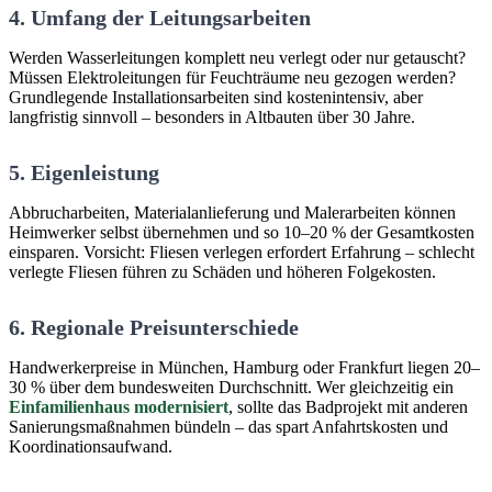
4. Umfang der Leitungsarbeiten
Werden Wasserleitungen komplett neu verlegt oder nur getauscht?
Müssen Elektroleitungen für Feuchträume neu gezogen werden?
Grundlegende Installationsarbeiten sind kostenintensiv, aber
langfristig sinnvoll – besonders in Altbauten über 30 Jahre.
5. Eigenleistung
Abbrucharbeiten, Materialanlieferung und Malerarbeiten können
Heimwerker selbst übernehmen und so 10–20 % der Gesamtkosten
einsparen. Vorsicht: Fliesen verlegen erfordert Erfahrung – schlecht
verlegte Fliesen führen zu Schäden und höheren Folgekosten.
6. Regionale Preisunterschiede
Handwerkerpreise in München, Hamburg oder Frankfurt liegen 20–
30 % über dem bundesweiten Durchschnitt. Wer gleichzeitig ein
Einfamilienhaus modernisiert
, sollte das Badprojekt mit anderen
Sanierungsmaßnahmen bündeln – das spart Anfahrtskosten und
Koordinationsaufwand.