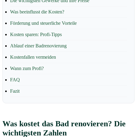
Die wichtigsten Gewerke und ihre Preise
Was beeinflusst die Kosten?
Förderung und steuerliche Vorteile
Kosten sparen: Profi-Tipps
Ablauf einer Badrenovierung
Kostenfallen vermeiden
Wann zum Profi?
FAQ
Fazit
Was kostet das Bad renovieren? Die
wichtigsten Zahlen