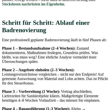
Steckdosen nachrüsten im Eigenheim
.
Schritt für Schritt: Ablauf einer
Badrenovierung
Eine professionell geplante Badrenovierung läuft in fünf Phasen ab:
Phase 1 – Bestandsaufnahme (2–4 Wochen):
Zustand
dokumentieren, Maßnahmen festlegen, Grundriss prüfen. Was
bleibt, was muss weg? Eine ehrliche Analyse vermeidet teure
Überraschungen später.
Phase 2 – Angebote einholen (2–3 Wochen):
Leistungsverzeichnisse vergleichen – nicht nur den Endpreis! Auf
getrennte Ausweisung von Material und Lohn achten. Das ist Pflicht
für den Steuerbonus.
Phase 3 – Vorbereitung (1 Woche):
Vertrag abschließen,
Lieferzeiten für Sanitärobjekte klären. Maßgefertigte Elemente
benötigen 4–8 Wochen Vorlaufzeit – das müssen Sie einplanen.
Phase 4 – Bauausführung (1–3 Wochen):
Abriss →