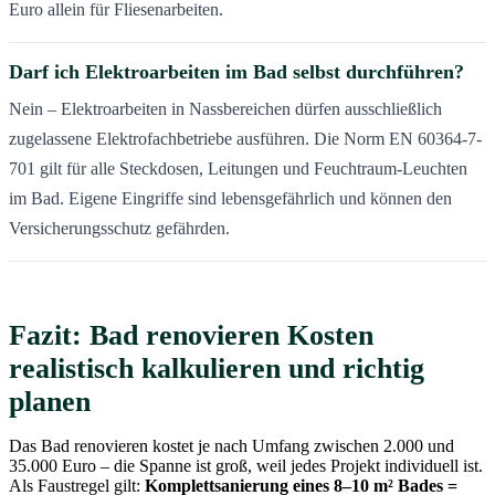
Euro allein für Fliesenarbeiten.
Darf ich Elektroarbeiten im Bad selbst durchführen?
Nein – Elektroarbeiten in Nassbereichen dürfen ausschließlich
zugelassene Elektrofachbetriebe ausführen. Die Norm EN 60364-7-
701 gilt für alle Steckdosen, Leitungen und Feuchtraum-Leuchten
im Bad. Eigene Eingriffe sind lebensgefährlich und können den
Versicherungsschutz gefährden.
Fazit: Bad renovieren Kosten
realistisch kalkulieren und richtig
planen
Das Bad renovieren kostet je nach Umfang zwischen 2.000 und
35.000 Euro – die Spanne ist groß, weil jedes Projekt individuell ist.
Als Faustregel gilt:
Komplettsanierung eines 8–10 m² Bades =