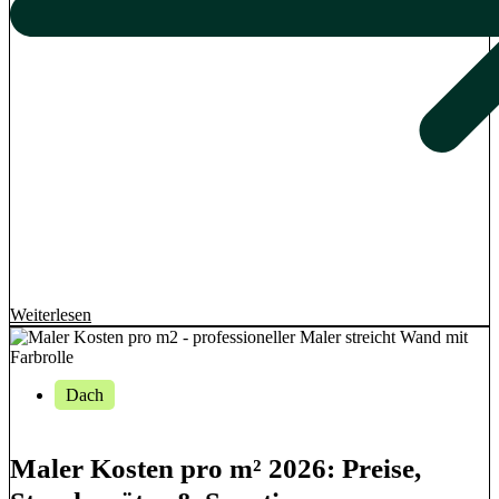
Weiterlesen
Dach
Maler Kosten pro m² 2026: Preise,