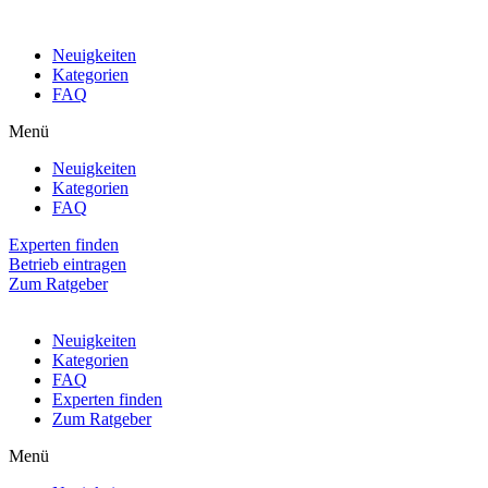
Neuigkeiten
Kategorien
FAQ
Menü
Neuigkeiten
Kategorien
FAQ
Experten finden
Betrieb eintragen
Zum Ratgeber
Neuigkeiten
Kategorien
FAQ
Experten finden
Zum Ratgeber
Menü