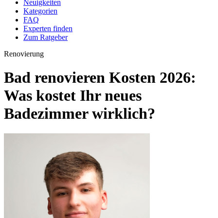
Neuigkeiten
Kategorien
FAQ
Experten finden
Zum Ratgeber
Renovierung
Bad renovieren Kosten 2026:
Was kostet Ihr neues
Badezimmer wirklich?