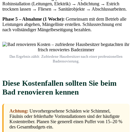
Rohinstallation (Leitungen, Elektrik) → Abdichtung → Estrich
trocknen lassen → Fliesen → Sanitärobjekte → Abschlussarbeiten.
Phase 5 – Abnahme (1 Woche):
Gemeinsam mit dem Betrieb alle
Leistungen abgehen, Mängelliste erstellen. Schlussrechnung erst
nach vollständiger Mängelbeseitigung bezahlen.
Das Ergebnis zählt: Zufriedene Hausbesitzer nach einer professionellen
Badrenovierung.
Diese Kostenfallen sollten Sie beim
Bad renovieren kennen
Achtung:
Unvorhergesehene Schäden wie Schimmel,
Fäulnis oder fehlerhafte Vorinstallationen sind der häufigste
Kostentreiber. Planen Sie generell einen Puffer von 15–20 %
des Gesamtbudgets ein.