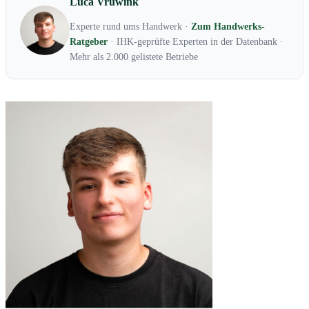
Luca Vruwink
Experte rund ums Handwerk ·
Zum Handwerks-
Ratgeber
· IHK-geprüfte Experten in der Datenbank ·
Mehr als 2.000 gelistete Betriebe