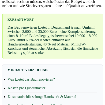
realistisch rechnen müssen, welche Posten das Budget wirklich
treiben und wie Sie clever sparen – ohne auf Qualität zu verzichten.
KURZANTWORT
Das Bad renovieren kostet in Deutschland je nach Umfang
zwischen 2.000 und 35.000 Euro – eine Komplettsanierung
eines 8–10 m² Bades liegt typischerweise bei 10.000–18.000
Euro. Rund 60 % der Kosten entfallen auf
Handwerkerleistungen, 40 % auf Material. Mit KfW-
Zuschuss und steuerlicher Absetzung lässt sich die finanzielle
Belastung spürbar senken.
INHALTSVERZEICHNIS
Was kostet das Bad renovieren?
Kosten pro Quadratmeter
Kostenaufschlüsselung: Handwerk & Material