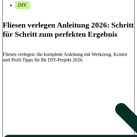
DIY
Fliesen verlegen Anleitung 2026: Schritt
für Schritt zum perfekten Ergebnis
Fliesen verlegen: die komplette Anleitung mit Werkzeug, Kosten
und Profi-Tipps für Ihr DIY-Projekt 2026.