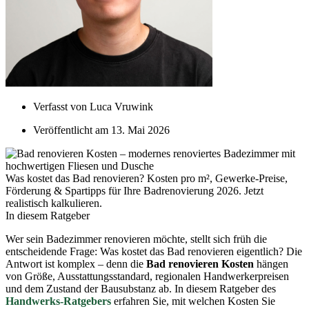
Verfasst von
Luca Vruwink
Veröffentlicht am
13. Mai 2026
Was kostet das Bad renovieren? Kosten pro m², Gewerke-Preise,
Förderung & Spartipps für Ihre Badrenovierung 2026. Jetzt
realistisch kalkulieren.
In diesem Ratgeber
Wer sein Badezimmer renovieren möchte, stellt sich früh die
entscheidende Frage: Was kostet das Bad renovieren eigentlich? Die
Antwort ist komplex – denn die
Bad renovieren Kosten
hängen
von Größe, Ausstattungsstandard, regionalen Handwerkerpreisen
und dem Zustand der Bausubstanz ab. In diesem Ratgeber des
Handwerks-Ratgebers
erfahren Sie, mit welchen Kosten Sie