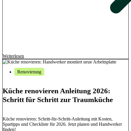
Weiterlesen
Renovierung
Küche renovieren Anleitung 2026:
Schritt für Schritt zur Traumküche
Küche renovieren: Schritt-für-Schritt-Anleitung mit Kosten,
Spartipps und Checkliste für 2026. Jetzt planen und Handwerker
finden!