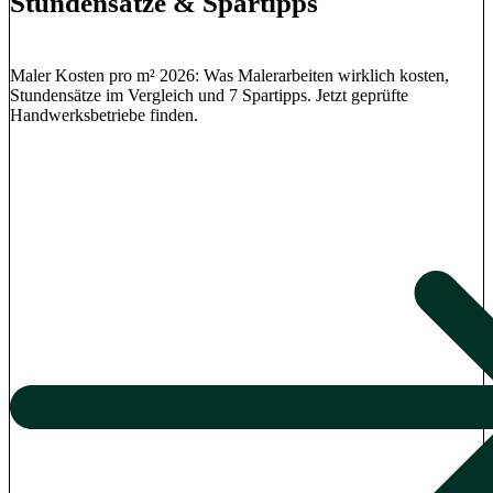
Stundensätze & Spartipps
Maler Kosten pro m² 2026: Was Malerarbeiten wirklich kosten,
Stundensätze im Vergleich und 7 Spartipps. Jetzt geprüfte
Handwerksbetriebe finden.