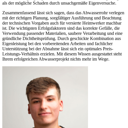
als der mögliche Schaden durch unsachgemäße Eigenversuche.
Zusammenfassend lässt sich sagen, dass das Abwasserrohr verlegen
mit der richtigen Planung, sorgfältiger Ausführung und Beachtung
der technischen Vorgaben auch für versierte Heimwerker machbar
ist. Die wichtigsten Erfolgsfaktoren sind das korrekte Gefälle, die
Verwendung passender Materialien, saubere Verarbeitung und eine
gründliche Dichtheitsprüfung. Durch geschickte Kombination aus
Eigenleistung bei den vorbereitenden Arbeiten und fachlicher
Unterstützung bei der Abnahme lässt sich ein optimales Preis-
Leistungs-Verhältnis erzielen. Mit diesem Wissen ausgestattet steht
Ihrem erfolgreichen Abwasserprojekt nichts mehr im Wege.