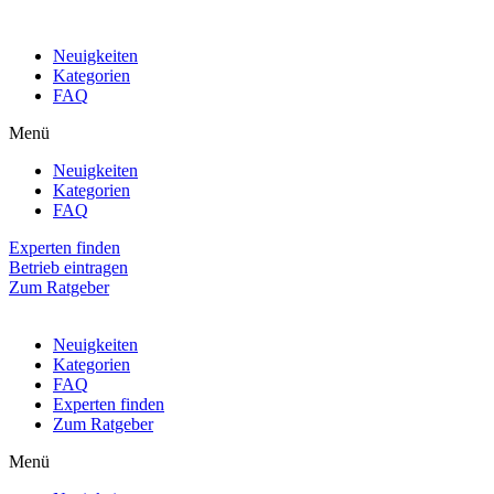
Neuigkeiten
Kategorien
FAQ
Menü
Neuigkeiten
Kategorien
FAQ
Experten finden
Betrieb eintragen
Zum Ratgeber
Neuigkeiten
Kategorien
FAQ
Experten finden
Zum Ratgeber
Menü