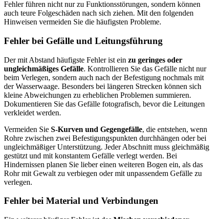
Fehler führen nicht nur zu Funktionsstörungen, sondern können
auch teure Folgeschäden nach sich ziehen. Mit den folgenden
Hinweisen vermeiden Sie die häufigsten Probleme.
Fehler bei Gefälle und Leitungsführung
Der mit Abstand häufigste Fehler ist ein
zu geringes oder
ungleichmäßiges Gefälle
. Kontrollieren Sie das Gefälle nicht nur
beim Verlegen, sondern auch nach der Befestigung nochmals mit
der Wasserwaage. Besonders bei längeren Strecken können sich
kleine Abweichungen zu erheblichen Problemen summieren.
Dokumentieren Sie das Gefälle fotografisch, bevor die Leitungen
verkleidet werden.
Vermeiden Sie
S-Kurven und Gegengefälle
, die entstehen, wenn
Rohre zwischen zwei Befestigungspunkten durchhängen oder bei
ungleichmäßiger Unterstützung. Jeder Abschnitt muss gleichmäßig
gestützt und mit konstantem Gefälle verlegt werden. Bei
Hindernissen planen Sie lieber einen weiteren Bogen ein, als das
Rohr mit Gewalt zu verbiegen oder mit unpassendem Gefälle zu
verlegen.
Fehler bei Material und Verbindungen