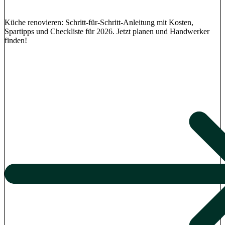
Küche renovieren: Schritt-für-Schritt-Anleitung mit Kosten,
Spartipps und Checkliste für 2026. Jetzt planen und Handwerker
finden!