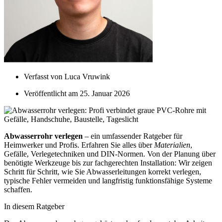
Verfasst von
Luca Vruwink
Veröffentlicht am
25. Januar 2026
Abwasserrohr verlegen
– ein umfassender Ratgeber für
Heimwerker und Profis. Erfahren Sie alles über
Materialien
,
Gefälle, Verlegetechniken und DIN-Normen. Von der Planung über
benötigte Werkzeuge bis zur fachgerechten Installation: Wir zeigen
Schritt für Schritt, wie Sie Abwasserleitungen korrekt verlegen,
typische Fehler vermeiden und langfristig funktionsfähige Systeme
schaffen.
In diesem Ratgeber