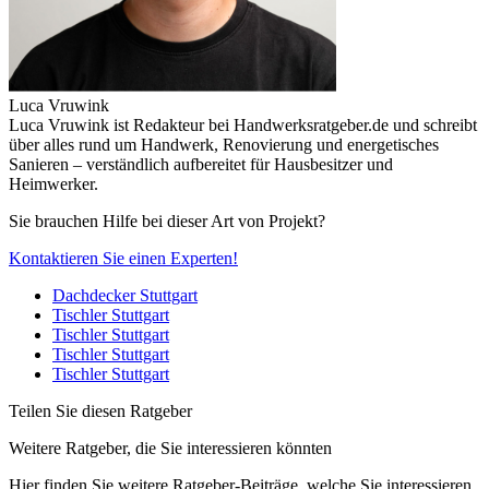
Luca Vruwink
Luca Vruwink ist Redakteur bei Handwerksratgeber.de und schreibt
über alles rund um Handwerk, Renovierung und energetisches
Sanieren – verständlich aufbereitet für Hausbesitzer und
Heimwerker.
Sie brauchen Hilfe bei dieser Art von Projekt?
Kontaktieren Sie einen Experten!
Dachdecker Stuttgart
Tischler Stuttgart
Tischler Stuttgart
Tischler Stuttgart
Tischler Stuttgart
Teilen Sie diesen Ratgeber
Weitere Ratgeber, die Sie interessieren könnten
Hier finden Sie weitere Ratgeber-Beiträge, welche Sie interessieren