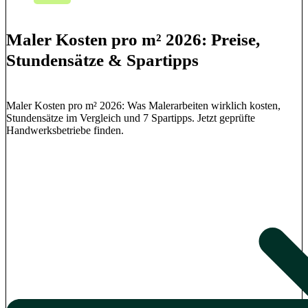
Maler Kosten pro m² 2026: Preise,
Stundensätze & Spartipps
Maler Kosten pro m² 2026: Was Malerarbeiten wirklich kosten,
Stundensätze im Vergleich und 7 Spartipps. Jetzt geprüfte
Handwerksbetriebe finden.