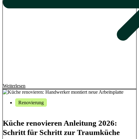
Weiterlesen
Renovierung
Küche renovieren Anleitung 2026:
Schritt für Schritt zur Traumküche