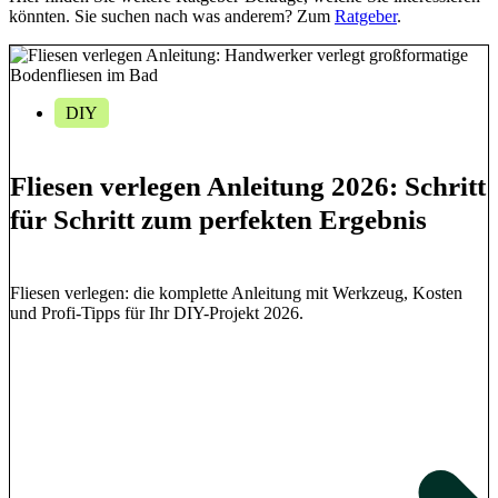
könnten. Sie suchen nach was anderem? Zum
Ratgeber
.
DIY
Fliesen verlegen Anleitung 2026: Schritt
für Schritt zum perfekten Ergebnis
Fliesen verlegen: die komplette Anleitung mit Werkzeug, Kosten
und Profi-Tipps für Ihr DIY-Projekt 2026.