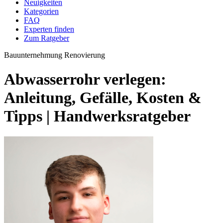
Neuigkeiten
Kategorien
FAQ
Experten finden
Zum Ratgeber
Bauunternehmung
Renovierung
Abwasserrohr verlegen:
Anleitung, Gefälle, Kosten &
Tipps | Handwerksratgeber