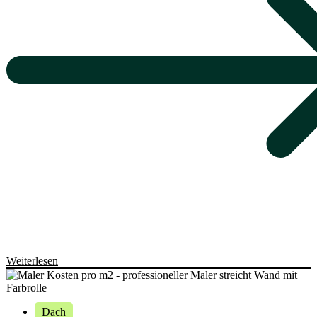
Weiterlesen
Dach