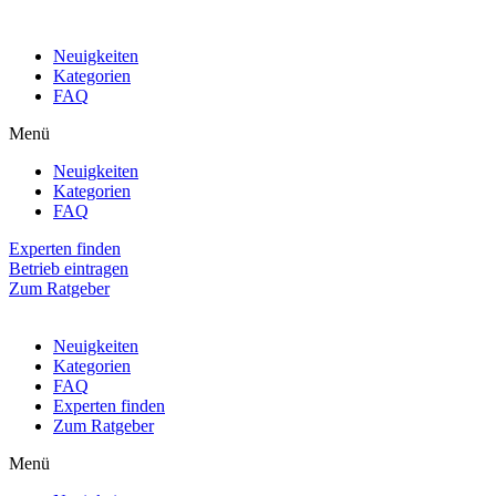
Neuigkeiten
Kategorien
FAQ
Menü
Neuigkeiten
Kategorien
FAQ
Experten finden
Betrieb eintragen
Zum Ratgeber
Neuigkeiten
Kategorien
FAQ
Experten finden
Zum Ratgeber
Menü