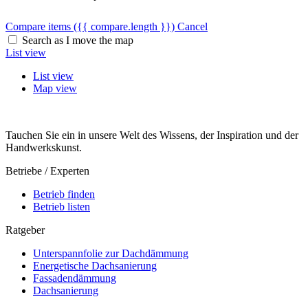
Compare items
({{ compare.length }})
Cancel
Search as I move the map
List view
List view
Map view
Tauchen Sie ein in unsere Welt des Wissens, der Inspiration und der
Handwerkskunst.
Betriebe / Experten
Betrieb finden
Betrieb listen
Ratgeber
Unterspannfolie zur Dachdämmung
Energetische Dachsanierung
Fassadendämmung
Dachsanierung