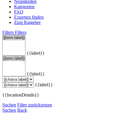
Neuigkeiten
Kategorien
FAQ
Experten finden
Zum Ratgeber
Filters
Filters
{{label}}
{{label}}
{{label}}
{{locationDetails}}
Suchen
Filter zurücksetzen
Suchen
Back