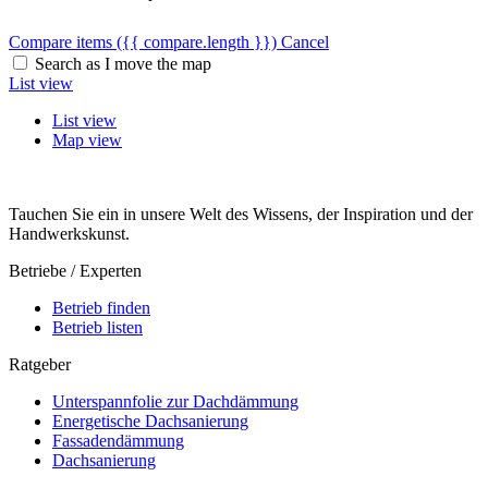
Compare items
({{ compare.length }})
Cancel
Search as I move the map
List view
List view
Map view
Tauchen Sie ein in unsere Welt des Wissens, der Inspiration und der
Handwerkskunst.
Betriebe / Experten
Betrieb finden
Betrieb listen
Ratgeber
Unterspannfolie zur Dachdämmung
Energetische Dachsanierung
Fassadendämmung
Dachsanierung