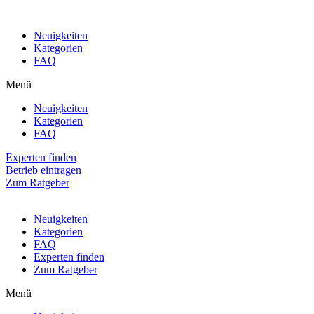
Neuigkeiten
Kategorien
FAQ
Menü
Neuigkeiten
Kategorien
FAQ
Experten finden
Betrieb eintragen
Zum Ratgeber
Neuigkeiten
Kategorien
FAQ
Experten finden
Zum Ratgeber
Menü