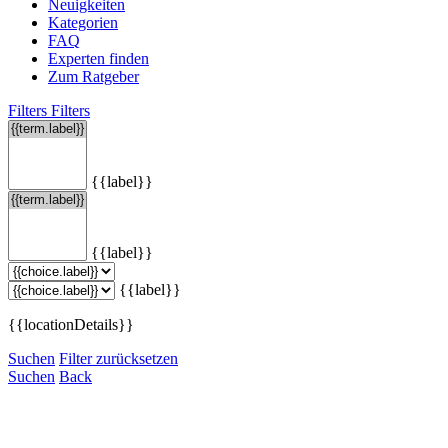
Neuigkeiten
Kategorien
FAQ
Experten finden
Zum Ratgeber
Filters
Filters
{{label}}
{{label}}
{{label}}
{{locationDetails}}
Suchen
Filter zurücksetzen
Suchen
Back