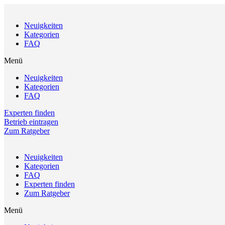
Neuigkeiten
Kategorien
FAQ
Menü
Neuigkeiten
Kategorien
FAQ
Experten finden
Betrieb eintragen
Zum Ratgeber
Neuigkeiten
Kategorien
FAQ
Experten finden
Zum Ratgeber
Menü