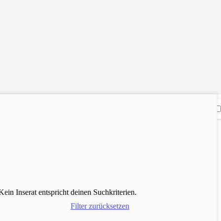
Kein Inserat entspricht deinen Suchkriterien.
Filter zurücksetzen