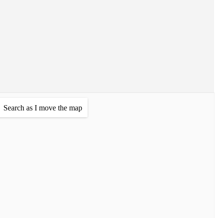
Search as I move the map