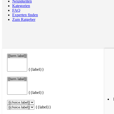
Neuigkeiten
Kategorien
FAQ
Experten finden
Zum Ratgeber
{{label}}
{{label}}
{{label}}