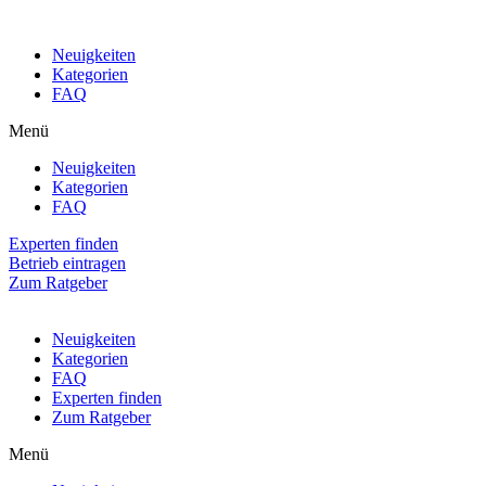
Neuigkeiten
Kategorien
FAQ
Menü
Neuigkeiten
Kategorien
FAQ
Experten finden
Betrieb eintragen
Zum Ratgeber
Neuigkeiten
Kategorien
FAQ
Experten finden
Zum Ratgeber
Menü