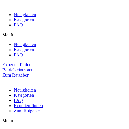
Neuigkeiten
Kategorien
FAQ
Menü
Neuigkeiten
Kategorien
FAQ
Experten finden
Betrieb eintragen
Zum Ratgeber
Neuigkeiten
Kategorien
FAQ
Experten finden
Zum Ratgeber
Menü