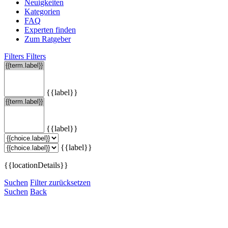
Neuigkeiten
Kategorien
FAQ
Experten finden
Zum Ratgeber
Filters
Filters
{{label}}
{{label}}
{{label}}
{{locationDetails}}
Suchen
Filter zurücksetzen
Suchen
Back