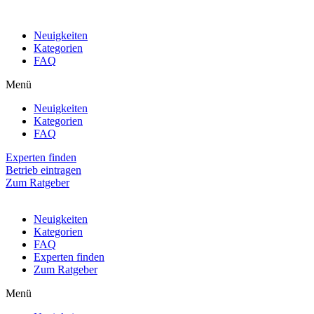
Neuigkeiten
Kategorien
FAQ
Menü
Neuigkeiten
Kategorien
FAQ
Experten finden
Betrieb eintragen
Zum Ratgeber
Neuigkeiten
Kategorien
FAQ
Experten finden
Zum Ratgeber
Menü