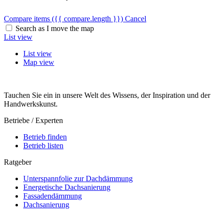
Compare items
({{ compare.length }})
Cancel
Search as I move the map
List view
List view
Map view
Tauchen Sie ein in unsere Welt des Wissens, der Inspiration und der
Handwerkskunst.
Betriebe / Experten
Betrieb finden
Betrieb listen
Ratgeber
Unterspannfolie zur Dachdämmung
Energetische Dachsanierung
Fassadendämmung
Dachsanierung