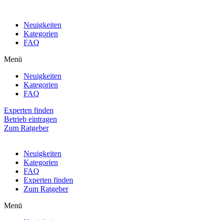
Neuigkeiten
Kategorien
FAQ
Menü
Neuigkeiten
Kategorien
FAQ
Experten finden
Betrieb eintragen
Zum Ratgeber
Neuigkeiten
Kategorien
FAQ
Experten finden
Zum Ratgeber
Menü